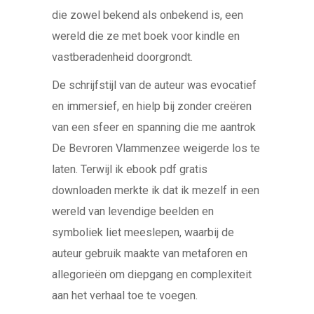
die zowel bekend als onbekend is, een
wereld die ze met boek voor kindle en
vastberadenheid doorgrondt.
De schrijfstijl van de auteur was evocatief
en immersief, en hielp bij zonder creëren
van een sfeer en spanning die me aantrok
De Bevroren Vlammenzee weigerde los te
laten. Terwijl ik ebook pdf gratis
downloaden merkte ik dat ik mezelf in een
wereld van levendige beelden en
symboliek liet meeslepen, waarbij de
auteur gebruik maakte van metaforen en
allegorieën om diepgang en complexiteit
aan het verhaal toe te voegen.