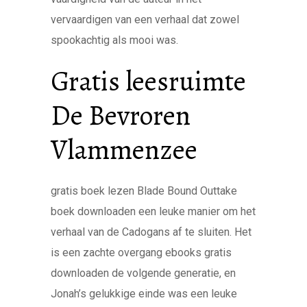
vervaardigen van een verhaal dat zowel
spookachtig als mooi was.
Gratis leesruimte
De Bevroren
Vlammenzee
gratis boek lezen Blade Bound Outtake
boek downloaden een leuke manier om het
verhaal van de Cadogans af te sluiten. Het
is een zachte overgang ebooks gratis
downloaden de volgende generatie, en
Jonah’s gelukkige einde was een leuke