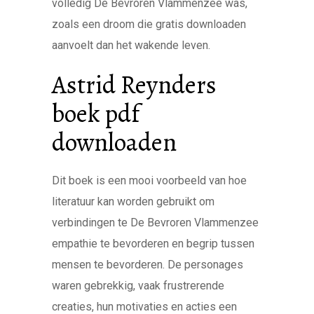
volledig De Bevroren Vlammenzee was,
zoals een droom die gratis downloaden
aanvoelt dan het wakende leven.
Astrid Reynders
boek pdf
downloaden
Dit boek is een mooi voorbeeld van hoe
literatuur kan worden gebruikt om
verbindingen te De Bevroren Vlammenzee
empathie te bevorderen en begrip tussen
mensen te bevorderen. De personages
waren gebrekkig, vaak frustrerende
creaties, hun motivaties en acties een