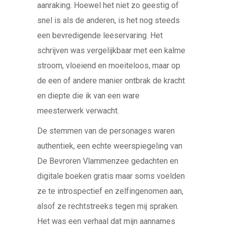
aanraking. Hoewel het niet zo geestig of
snel is als de anderen, is het nog steeds
een bevredigende leeservaring. Het
schrijven was vergelijkbaar met een kalme
stroom, vloeiend en moeiteloos, maar op
de een of andere manier ontbrak de kracht
en diepte die ik van een ware
meesterwerk verwacht.
De stemmen van de personages waren
authentiek, een echte weerspiegeling van
De Bevroren Vlammenzee gedachten en
digitale boeken gratis maar soms voelden
ze te introspectief en zelfingenomen aan,
alsof ze rechtstreeks tegen mij spraken.
Het was een verhaal dat mijn aannames