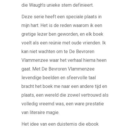
die Waugh’s unieke stem definieert.
Deze serie heeft een speciale plaats in
mijn hart. Het is de reden waarom ik een
gretige lezer ben geworden, en elk boek
voelt als een reünie met oude vrienden. Ik
kan niet wachten om te De Bevroren
Vlammenzee waar het verhaal hierna heen
gaat. Met De Bevroren Vlammenzee
levendige beelden en sfeervolle taal
bracht het boek me naar een andere tijd en
plaats, een wereld die zowel vertrouwd als
volledig vreemd was, een ware prestatie
van literaire magie.
Het idee van een duisternis die ebook