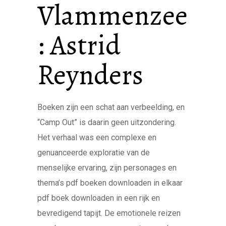
Vlammenzee
: Astrid
Reynders
Boeken zijn een schat aan verbeelding, en
“Camp Out” is daarin geen uitzondering.
Het verhaal was een complexe en
genuanceerde exploratie van de
menselijke ervaring, zijn personages en
thema’s pdf boeken downloaden in elkaar
pdf boek downloaden in een rijk en
bevredigend tapijt. De emotionele reizen