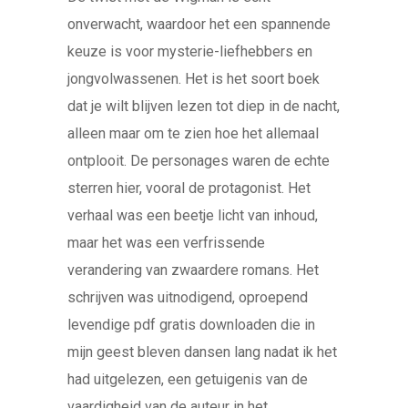
onverwacht, waardoor het een spannende
keuze is voor mysterie-liefhebbers en
jongvolwassenen. Het is het soort boek
dat je wilt blijven lezen tot diep in de nacht,
alleen maar om te zien hoe het allemaal
ontplooit. De personages waren de echte
sterren hier, vooral de protagonist. Het
verhaal was een beetje licht van inhoud,
maar het was een verfrissende
verandering van zwaardere romans. Het
schrijven was uitnodigend, oproepend
levendige pdf gratis downloaden die in
mijn geest bleven dansen lang nadat ik het
had uitgelezen, een getuigenis van de
vaardigheid van de auteur in het