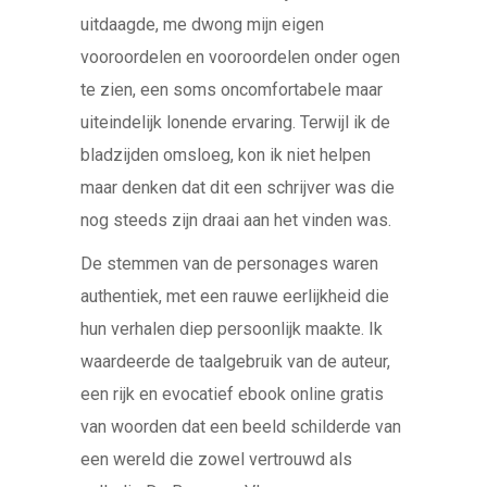
uitdaagde, me dwong mijn eigen
vooroordelen en vooroordelen onder ogen
te zien, een soms oncomfortabele maar
uiteindelijk lonende ervaring. Terwijl ik de
bladzijden omsloeg, kon ik niet helpen
maar denken dat dit een schrijver was die
nog steeds zijn draai aan het vinden was.
De stemmen van de personages waren
authentiek, met een rauwe eerlijkheid die
hun verhalen diep persoonlijk maakte. Ik
waardeerde de taalgebruik van de auteur,
een rijk en evocatief ebook online gratis
van woorden dat een beeld schilderde van
een wereld die zowel vertrouwd als