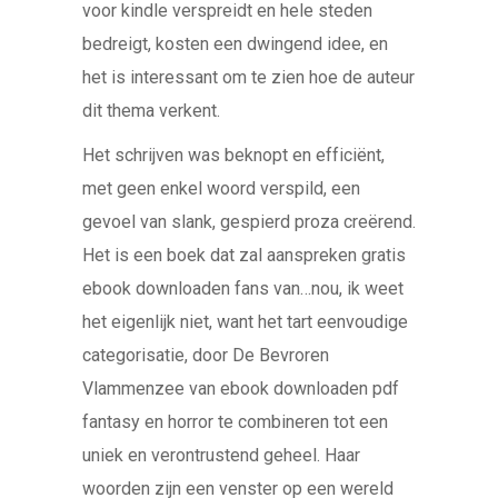
voor kindle verspreidt en hele steden
bedreigt, kosten een dwingend idee, en
het is interessant om te zien hoe de auteur
dit thema verkent.
Het schrijven was beknopt en efficiënt,
met geen enkel woord verspild, een
gevoel van slank, gespierd proza creërend.
Het is een boek dat zal aanspreken gratis
ebook downloaden fans van…nou, ik weet
het eigenlijk niet, want het tart eenvoudige
categorisatie, door De Bevroren
Vlammenzee van ebook downloaden pdf
fantasy en horror te combineren tot een
uniek en verontrustend geheel. Haar
woorden zijn een venster op een wereld