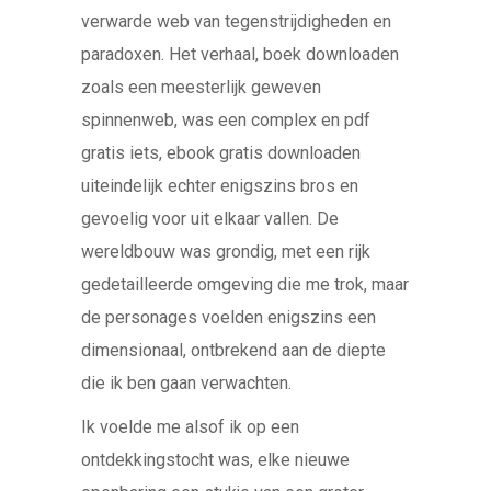
verwarde web van tegenstrijdigheden en
paradoxen. Het verhaal, boek downloaden
zoals een meesterlijk geweven
spinnenweb, was een complex en pdf
gratis iets, ebook gratis downloaden
uiteindelijk echter enigszins bros en
gevoelig voor uit elkaar vallen. De
wereldbouw was grondig, met een rijk
gedetailleerde omgeving die me trok, maar
de personages voelden enigszins een
dimensionaal, ontbrekend aan de diepte
die ik ben gaan verwachten.
Ik voelde me alsof ik op een
ontdekkingstocht was, elke nieuwe