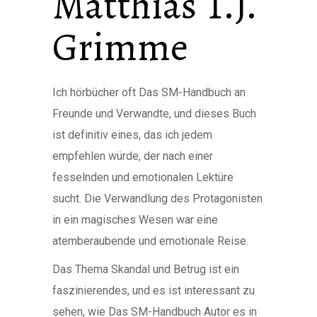
Matthias T.J.
Grimme
Ich hörbücher oft Das SM-Handbuch an
Freunde und Verwandte, und dieses Buch
ist definitiv eines, das ich jedem
empfehlen würde, der nach einer
fesselnden und emotionalen Lektüre
sucht. Die Verwandlung des Protagonisten
in ein magisches Wesen war eine
atemberaubende und emotionale Reise.
Das Thema Skandal und Betrug ist ein
faszinierendes, und es ist interessant zu
sehen, wie Das SM-Handbuch Autor es in