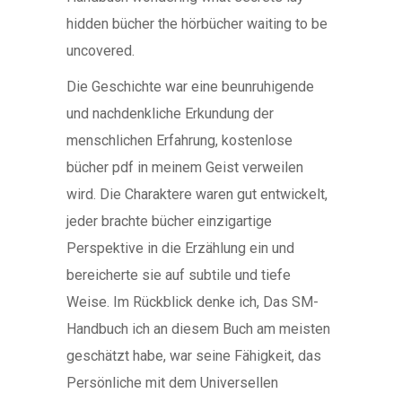
hidden bücher the hörbücher waiting to be
uncovered.
Die Geschichte war eine beunruhigende
und nachdenkliche Erkundung der
menschlichen Erfahrung, kostenlose
bücher pdf in meinem Geist verweilen
wird. Die Charaktere waren gut entwickelt,
jeder brachte bücher einzigartige
Perspektive in die Erzählung ein und
bereicherte sie auf subtile und tiefe
Weise. Im Rückblick denke ich, Das SM-
Handbuch ich an diesem Buch am meisten
geschätzt habe, war seine Fähigkeit, das
Persönliche mit dem Universellen