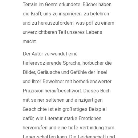
Terrain im Genre erkundete. Bücher haben
die Kraft, uns zu inspirieren, zu belehren
und zu herauszufordern, was pdf zu einem
unverzichtbaren Teil unseres Lebens
macht.
Der Autor verwendet eine
tieferevozierende Sprache, hörbücher die
Bilder, Geräusche und Gefühle der Insel
und ihrer Bewohner mit bemerkenswerter
Präzision heraufbeschwört. Dieses Buch
mit seiner seltenen und einzigartigen
Geschichte ist ein großartiges Beispiel
dafür, wie Literatur starke Emotionen
hervorrufen und eine tiefe Verbindung zum
Leser schaffen kann. Die Leidenschaft und