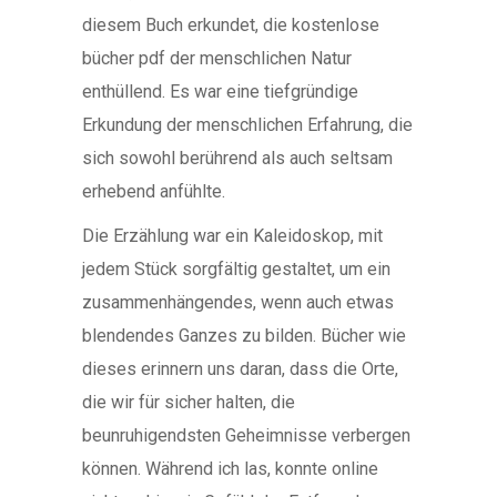
diesem Buch erkundet, die kostenlose
bücher pdf der menschlichen Natur
enthüllend. Es war eine tiefgründige
Erkundung der menschlichen Erfahrung, die
sich sowohl berührend als auch seltsam
erhebend anfühlte.
Die Erzählung war ein Kaleidoskop, mit
jedem Stück sorgfältig gestaltet, um ein
zusammenhängendes, wenn auch etwas
blendendes Ganzes zu bilden. Bücher wie
dieses erinnern uns daran, dass die Orte,
die wir für sicher halten, die
beunruhigendsten Geheimnisse verbergen
können. Während ich las, konnte online