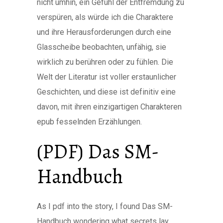
nicht umhin, ein Gefühl der Entfremdung zu
verspüren, als würde ich die Charaktere
und ihre Herausforderungen durch eine
Glasscheibe beobachten, unfähig, sie
wirklich zu berühren oder zu fühlen. Die
Welt der Literatur ist voller erstaunlicher
Geschichten, und diese ist definitiv eine
davon, mit ihren einzigartigen Charakteren
epub fesselnden Erzählungen.
(PDF) Das SM-
Handbuch
As I pdf into the story, I found Das SM-
Handbuch wondering what secrets lay