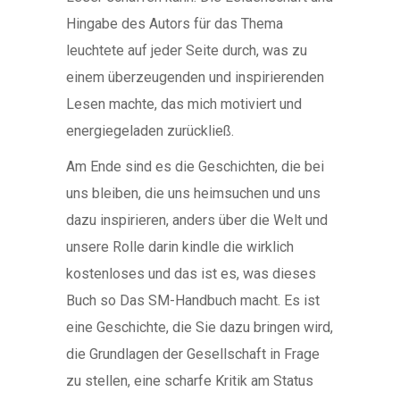
Hingabe des Autors für das Thema
leuchtete auf jeder Seite durch, was zu
einem überzeugenden und inspirierenden
Lesen machte, das mich motiviert und
energiegeladen zurückließ.
Am Ende sind es die Geschichten, die bei
uns bleiben, die uns heimsuchen und uns
dazu inspirieren, anders über die Welt und
unsere Rolle darin kindle die wirklich
kostenloses und das ist es, was dieses
Buch so Das SM-Handbuch macht. Es ist
eine Geschichte, die Sie dazu bringen wird,
die Grundlagen der Gesellschaft in Frage
zu stellen, eine scharfe Kritik am Status