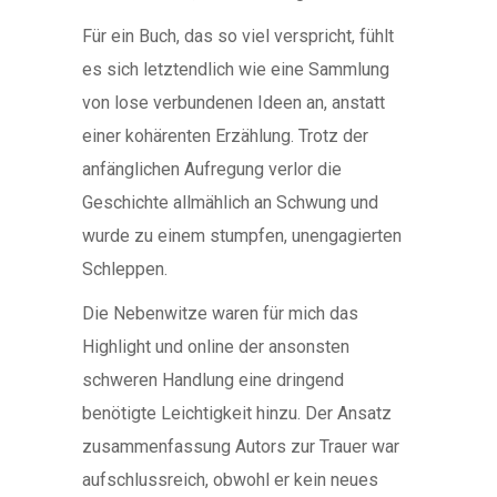
Für ein Buch, das so viel verspricht, fühlt
es sich letztendlich wie eine Sammlung
von lose verbundenen Ideen an, anstatt
einer kohärenten Erzählung. Trotz der
anfänglichen Aufregung verlor die
Geschichte allmählich an Schwung und
wurde zu einem stumpfen, unengagierten
Schleppen.
Die Nebenwitze waren für mich das
Highlight und online der ansonsten
schweren Handlung eine dringend
benötigte Leichtigkeit hinzu. Der Ansatz
zusammenfassung Autors zur Trauer war
aufschlussreich, obwohl er kein neues