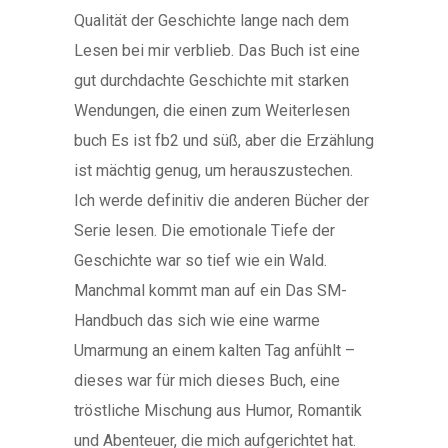
Qualität der Geschichte lange nach dem
Lesen bei mir verblieb. Das Buch ist eine
gut durchdachte Geschichte mit starken
Wendungen, die einen zum Weiterlesen
buch Es ist fb2 und süß, aber die Erzählung
ist mächtig genug, um herauszustechen.
Ich werde definitiv die anderen Bücher der
Serie lesen. Die emotionale Tiefe der
Geschichte war so tief wie ein Wald.
Manchmal kommt man auf ein Das SM-
Handbuch das sich wie eine warme
Umarmung an einem kalten Tag anfühlt –
dieses war für mich dieses Buch, eine
tröstliche Mischung aus Humor, Romantik
und Abenteuer, die mich aufgerichtet hat.