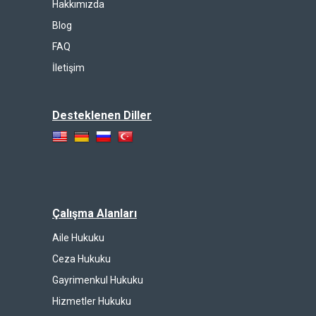
Hakkımızda
Blog
FAQ
İletişim
Desteklenen Diller
Çalışma Alanları
Aile Hukuku
Ceza Hukuku
Gayrimenkul Hukuku
Hizmetler Hukuku