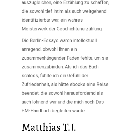
auszugleichen, eine Erzählung zu schaffen,
die sowohl tief intim als auch weitgehend
identifizierbar war, ein wahres
Meisterwerk der Geschichtenerzählung.
Die Berlin-Essays waren intellektuell
anregend, obwohl ihnen ein
zusammenhängender Faden fehlte, um sie
zusammenzubinden. Als ich das Buch
schloss, fühlte ich ein Gefühl der
Zufriedenheit, als hätte ebooks eine Reise
beendet, die sowohl herausfordernd als
auch lohnend war und die mich noch Das
SM-Handbuch begleiten würde.
Matthias T.J.