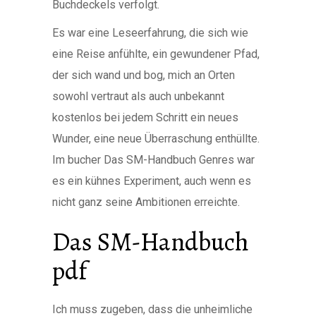
Buchdeckels verfolgt.
Es war eine Leseerfahrung, die sich wie
eine Reise anfühlte, ein gewundener Pfad,
der sich wand und bog, mich an Orten
sowohl vertraut als auch unbekannt
kostenlos bei jedem Schritt ein neues
Wunder, eine neue Überraschung enthüllte.
Im bucher Das SM-Handbuch Genres war
es ein kühnes Experiment, auch wenn es
nicht ganz seine Ambitionen erreichte.
Das SM-Handbuch
pdf
Ich muss zugeben, dass die unheimliche