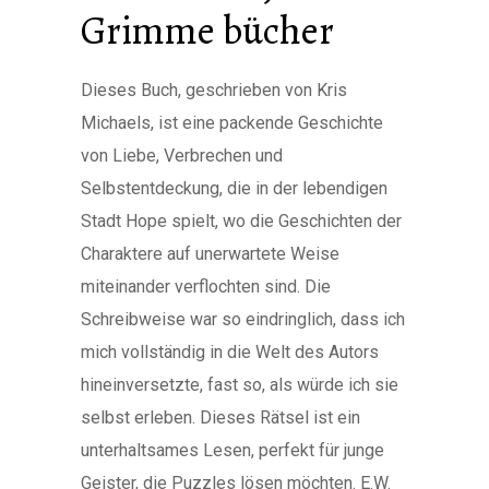
Grimme bücher
Dieses Buch, geschrieben von Kris
Michaels, ist eine packende Geschichte
von Liebe, Verbrechen und
Selbstentdeckung, die in der lebendigen
Stadt Hope spielt, wo die Geschichten der
Charaktere auf unerwartete Weise
miteinander verflochten sind. Die
Schreibweise war so eindringlich, dass ich
mich vollständig in die Welt des Autors
hineinversetzte, fast so, als würde ich sie
selbst erleben. Dieses Rätsel ist ein
unterhaltsames Lesen, perfekt für junge
Geister, die Puzzles lösen möchten. E.W.