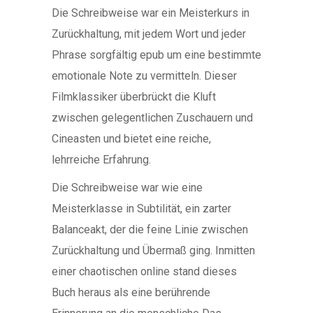
Die Schreibweise war ein Meisterkurs in
Zurückhaltung, mit jedem Wort und jeder
Phrase sorgfältig epub um eine bestimmte
emotionale Note zu vermitteln. Dieser
Filmklassiker überbrückt die Kluft
zwischen gelegentlichen Zuschauern und
Cineasten und bietet eine reiche,
lehrreiche Erfahrung.
Die Schreibweise war wie eine
Meisterklasse in Subtilität, ein zarter
Balanceakt, der die feine Linie zwischen
Zurückhaltung und Übermaß ging. Inmitten
einer chaotischen online stand dieses
Buch heraus als eine berührende