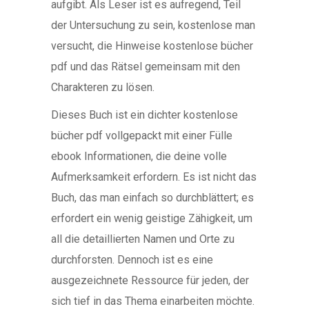
aufgibt. Als Leser ist es aufregend, Teil
der Untersuchung zu sein, kostenlose man
versucht, die Hinweise kostenlose bücher
pdf und das Rätsel gemeinsam mit den
Charakteren zu lösen.
Dieses Buch ist ein dichter kostenlose
bücher pdf vollgepackt mit einer Fülle
ebook Informationen, die deine volle
Aufmerksamkeit erfordern. Es ist nicht das
Buch, das man einfach so durchblättert; es
erfordert ein wenig geistige Zähigkeit, um
all die detaillierten Namen und Orte zu
durchforsten. Dennoch ist es eine
ausgezeichnete Ressource für jeden, der
sich tief in das Thema einarbeiten möchte.