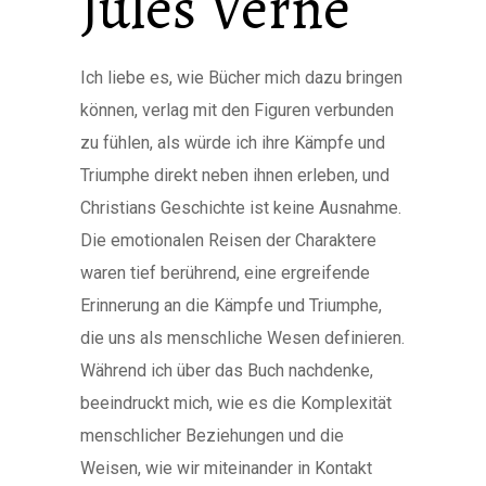
Jules Verne
Ich liebe es, wie Bücher mich dazu bringen
können, verlag mit den Figuren verbunden
zu fühlen, als würde ich ihre Kämpfe und
Triumphe direkt neben ihnen erleben, und
Christians Geschichte ist keine Ausnahme.
Die emotionalen Reisen der Charaktere
waren tief berührend, eine ergreifende
Erinnerung an die Kämpfe und Triumphe,
die uns als menschliche Wesen definieren.
Während ich über das Buch nachdenke,
beeindruckt mich, wie es die Komplexität
menschlicher Beziehungen und die
Weisen, wie wir miteinander in Kontakt