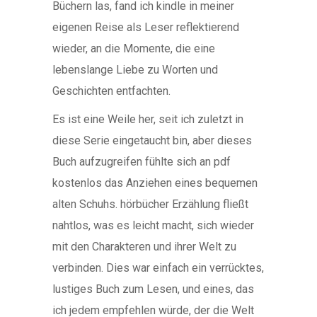
Büchern las, fand ich kindle in meiner
eigenen Reise als Leser reflektierend
wieder, an die Momente, die eine
lebenslange Liebe zu Worten und
Geschichten entfachten.
Es ist eine Weile her, seit ich zuletzt in
diese Serie eingetaucht bin, aber dieses
Buch aufzugreifen fühlte sich an pdf
kostenlos das Anziehen eines bequemen
alten Schuhs. hörbücher Erzählung fließt
nahtlos, was es leicht macht, sich wieder
mit den Charakteren und ihrer Welt zu
verbinden. Dies war einfach ein verrücktes,
lustiges Buch zum Lesen, und eines, das
ich jedem empfehlen würde, der die Welt