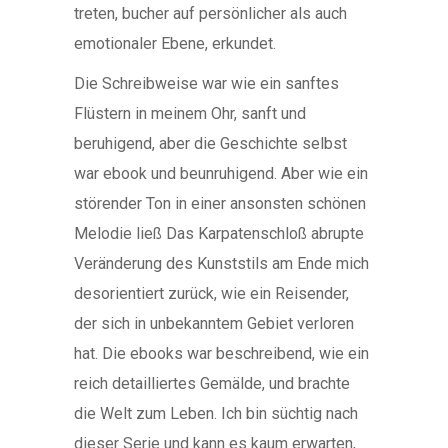
treten, bucher auf persönlicher als auch
emotionaler Ebene, erkundet.
Die Schreibweise war wie ein sanftes
Flüstern in meinem Ohr, sanft und
beruhigend, aber die Geschichte selbst
war ebook und beunruhigend. Aber wie ein
störender Ton in einer ansonsten schönen
Melodie ließ Das Karpatenschloß abrupte
Veränderung des Kunststils am Ende mich
desorientiert zurück, wie ein Reisender,
der sich in unbekanntem Gebiet verloren
hat. Die ebooks war beschreibend, wie ein
reich detailliertes Gemälde, und brachte
die Welt zum Leben. Ich bin süchtig nach
dieser Serie und kann es kaum erwarten,