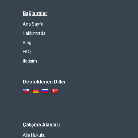
Bağlantılar
Ana Sayfa
Hakkımızda
Blog
FAQ
İletişim
Desteklenen Diller
Çalışma Alanları
Aile Hukuku