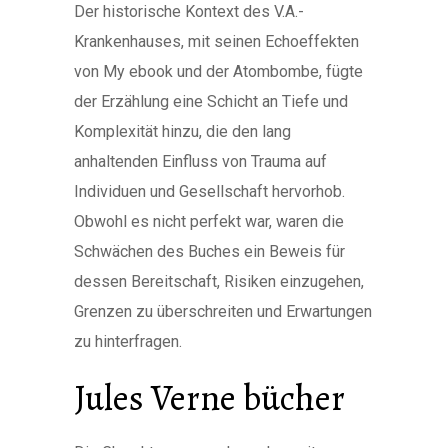
Der historische Kontext des V.A.-
Krankenhauses, mit seinen Echoeffekten
von My ebook und der Atombombe, fügte
der Erzählung eine Schicht an Tiefe und
Komplexität hinzu, die den lang
anhaltenden Einfluss von Trauma auf
Individuen und Gesellschaft hervorhob.
Obwohl es nicht perfekt war, waren die
Schwächen des Buches ein Beweis für
dessen Bereitschaft, Risiken einzugehen,
Grenzen zu überschreiten und Erwartungen
zu hinterfragen.
Jules Verne bücher