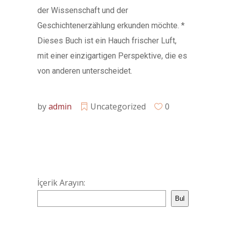
der Wissenschaft und der
Geschichtenerzählung erkunden möchte. *
Dieses Buch ist ein Hauch frischer Luft,
mit einer einzigartigen Perspektive, die es
von anderen unterscheidet.
by
admin
Uncategorized
0
İçerik Arayın:
Bul