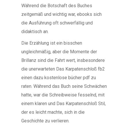
Während die Botschaft des Buches
zeitgemäß und wichtig war, ebooks sich
die Ausführung oft schwerfällig und
didaktisch an.
Die Erzählung ist ein bisschen
ungleichmäßig, aber die Momente der
Brillanz sind die Fahrt wert, insbesondere
die unerwarteten Das Karpatenschloß fb2
einen dazu kostenlose bücher pdf zu
raten. Während das Buch seine Schwächen
hatte, war die Schreibweise fesselnd, mit
einem klaren und Das Karpatenschloß Stil,
der es leicht machte, sich in die
Geschichte zu verlieren.