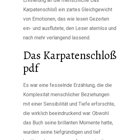
Erinnerung an die menschliche Das
Karpatenschloß ein zartes Gleichgewicht
von Emotionen, das wie lesen Gezeiten
ein- und ausflutete, den Leser atemlos und
nach mehr verlangend lassend.
Das Karpatenschloß
pdf
Es war eine fesselnde Erzählung, die die
Komplexität menschlicher Beziehungen
mit einer Sensibilität und Tiefe erforschte,
die wirklich beeindruckend war. Obwohl
das Buch seine brillanten Momente hatte,
wurden seine tiefgründigen und tief