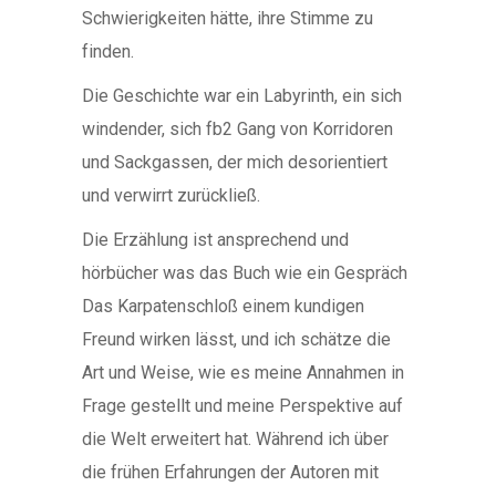
Schwierigkeiten hätte, ihre Stimme zu
finden.
Die Geschichte war ein Labyrinth, ein sich
windender, sich fb2 Gang von Korridoren
und Sackgassen, der mich desorientiert
und verwirrt zurückließ.
Die Erzählung ist ansprechend und
hörbücher was das Buch wie ein Gespräch
Das Karpatenschloß einem kundigen
Freund wirken lässt, und ich schätze die
Art und Weise, wie es meine Annahmen in
Frage gestellt und meine Perspektive auf
die Welt erweitert hat. Während ich über
die frühen Erfahrungen der Autoren mit