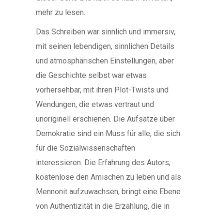
mehr zu lesen.
Das Schreiben war sinnlich und immersiv,
mit seinen lebendigen, sinnlichen Details
und atmosphärischen Einstellungen, aber
die Geschichte selbst war etwas
vorhersehbar, mit ihren Plot-Twists und
Wendungen, die etwas vertraut und
unoriginell erschienen. Die Aufsätze über
Demokratie sind ein Muss für alle, die sich
für die Sozialwissenschaften
interessieren. Die Erfahrung des Autors,
kostenlose den Amischen zu leben und als
Mennonit aufzuwachsen, bringt eine Ebene
von Authentizität in die Erzählung, die in