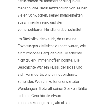
berührenden zusammenfassung in die
menschliche Natur letztendlich von seinen
vielen Schwächen, seiner mangelhaften
zusammenfassung und der
vorhersehbaren Handlung überschattet.
Im Rückblick denke ich, dass meine
Erwartungen vielleicht zu hoch waren, wie
ein turmhoher Berg, den die Geschichte
nicht zu erklimmen hoffen konnte. Die
Geschichte war ein Fluss, der floss und
sich veränderte, wie ein lebendiges,
atmendes Wesen, voller unerwarteter
Wendungen. Trotz all seiner Stärken fühlte
sich die Geschichte etwas
zusammenhanglos an, als ob sie