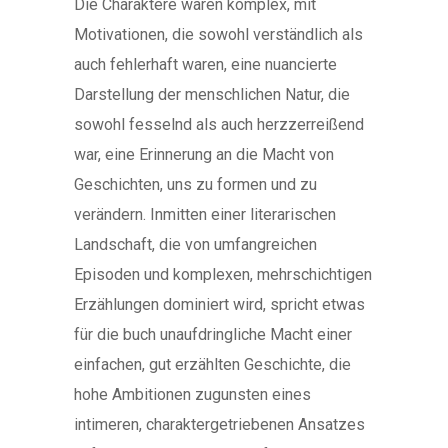
Die Charaktere waren komplex, mit
Motivationen, die sowohl verständlich als
auch fehlerhaft waren, eine nuancierte
Darstellung der menschlichen Natur, die
sowohl fesselnd als auch herzzerreißend
war, eine Erinnerung an die Macht von
Geschichten, uns zu formen und zu
verändern. Inmitten einer literarischen
Landschaft, die von umfangreichen
Episoden und komplexen, mehrschichtigen
Erzählungen dominiert wird, spricht etwas
für die buch unaufdringliche Macht einer
einfachen, gut erzählten Geschichte, die
hohe Ambitionen zugunsten eines
intimeren, charaktergetriebenen Ansatzes