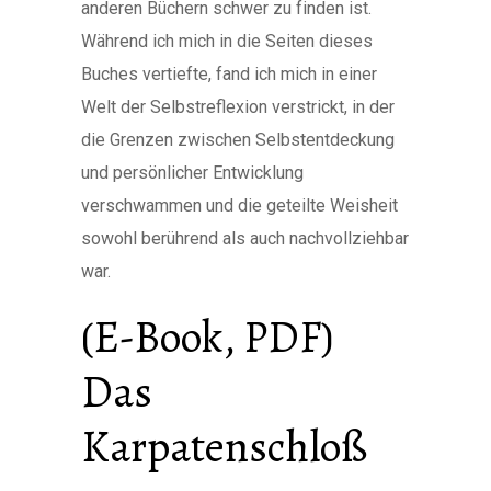
anderen Büchern schwer zu finden ist.
Während ich mich in die Seiten dieses
Buches vertiefte, fand ich mich in einer
Welt der Selbstreflexion verstrickt, in der
die Grenzen zwischen Selbstentdeckung
und persönlicher Entwicklung
verschwammen und die geteilte Weisheit
sowohl berührend als auch nachvollziehbar
war.
(E-Book, PDF)
Das
Karpatenschloß