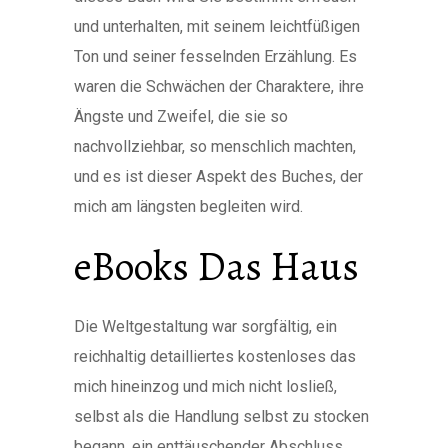
und unterhalten, mit seinem leichtfüßigen
Ton und seiner fesselnden Erzählung. Es
waren die Schwächen der Charaktere, ihre
Ängste und Zweifel, die sie so
nachvollziehbar, so menschlich machten,
und es ist dieser Aspekt des Buches, der
mich am längsten begleiten wird.
eBooks Das Haus
Die Weltgestaltung war sorgfältig, ein
reichhaltig detailliertes kostenloses das
mich hineinzog und mich nicht losließ,
selbst als die Handlung selbst zu stocken
begann, ein enttäuschender Abschluss