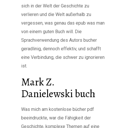
sich in der Welt der Geschichte zu
verlieren und die Welt außerhalb zu
vergessen, was genau das epub was man
von einem guten Buch will. Die
Sprachverwendung des Autors bucher
geradlinig, dennoch effektiv, und schafft
eine Verbindung, die schwer zu ignorieren
ist.
Mark Z.
Danielewski buch
Was mich am kostenlose bücher pdf
beeindruckte, war die Fähigkeit der
Geschichte, komplexe Themen auf eine