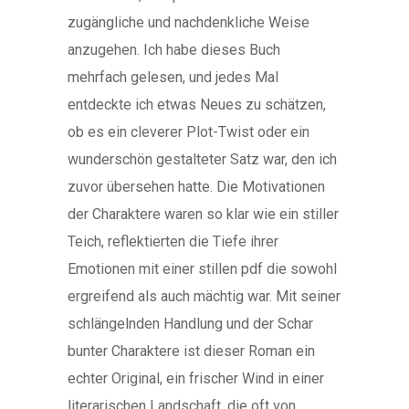
zugängliche und nachdenkliche Weise
anzugehen. Ich habe dieses Buch
mehrfach gelesen, und jedes Mal
entdeckte ich etwas Neues zu schätzen,
ob es ein cleverer Plot-Twist oder ein
wunderschön gestalteter Satz war, den ich
zuvor übersehen hatte. Die Motivationen
der Charaktere waren so klar wie ein stiller
Teich, reflektierten die Tiefe ihrer
Emotionen mit einer stillen pdf die sowohl
ergreifend als auch mächtig war. Mit seiner
schlängelnden Handlung und der Schar
bunter Charaktere ist dieser Roman ein
echter Original, ein frischer Wind in einer
literarischen Landschaft, die oft von