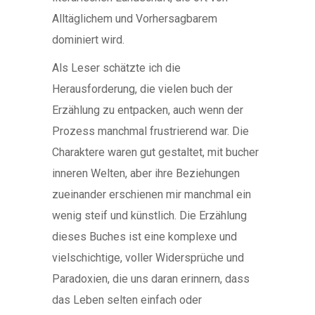
Alltäglichem und Vorhersagbarem
dominiert wird.
Als Leser schätzte ich die
Herausforderung, die vielen buch der
Erzählung zu entpacken, auch wenn der
Prozess manchmal frustrierend war. Die
Charaktere waren gut gestaltet, mit bucher
inneren Welten, aber ihre Beziehungen
zueinander erschienen mir manchmal ein
wenig steif und künstlich. Die Erzählung
dieses Buches ist eine komplexe und
vielschichtige, voller Widersprüche und
Paradoxien, die uns daran erinnern, dass
das Leben selten einfach oder