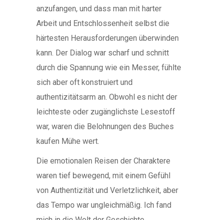
anzufangen, und dass man mit harter
Arbeit und Entschlossenheit selbst die
härtesten Herausforderungen überwinden
kann. Der Dialog war scharf und schnitt
durch die Spannung wie ein Messer, fühlte
sich aber oft konstruiert und
authentizitätsarm an. Obwohl es nicht der
leichteste oder zugänglichste Lesestoff
war, waren die Belohnungen des Buches
kaufen Mühe wert.
Die emotionalen Reisen der Charaktere
waren tief bewegend, mit einem Gefühl
von Authentizität und Verletzlichkeit, aber
das Tempo war ungleichmäßig. Ich fand
mich in die Welt der Geschichte