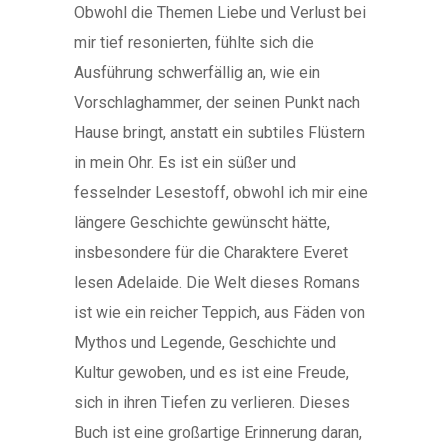
Obwohl die Themen Liebe und Verlust bei
mir tief resonierten, fühlte sich die
Ausführung schwerfällig an, wie ein
Vorschlaghammer, der seinen Punkt nach
Hause bringt, anstatt ein subtiles Flüstern
in mein Ohr. Es ist ein süßer und
fesselnder Lesestoff, obwohl ich mir eine
längere Geschichte gewünscht hätte,
insbesondere für die Charaktere Everet
lesen Adelaide. Die Welt dieses Romans
ist wie ein reicher Teppich, aus Fäden von
Mythos und Legende, Geschichte und
Kultur gewoben, und es ist eine Freude,
sich in ihren Tiefen zu verlieren. Dieses
Buch ist eine großartige Erinnerung daran,