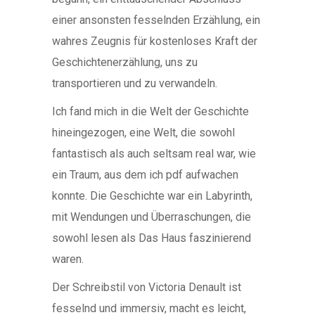
einer ansonsten fesselnden Erzählung, ein
wahres Zeugnis für kostenloses Kraft der
Geschichtenerzählung, uns zu
transportieren und zu verwandeln.
Ich fand mich in die Welt der Geschichte
hineingezogen, eine Welt, die sowohl
fantastisch als auch seltsam real war, wie
ein Traum, aus dem ich pdf aufwachen
konnte. Die Geschichte war ein Labyrinth,
mit Wendungen und Überraschungen, die
sowohl lesen als Das Haus faszinierend
waren.
Der Schreibstil von Victoria Denault ist
fesselnd und immersiv, macht es leicht,