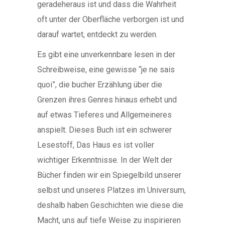
geradeheraus ist und dass die Wahrheit
oft unter der Oberfläche verborgen ist und
darauf wartet, entdeckt zu werden.
Es gibt eine unverkennbare lesen in der
Schreibweise, eine gewisse “je ne sais
quoi”, die bucher Erzählung über die
Grenzen ihres Genres hinaus erhebt und
auf etwas Tieferes und Allgemeineres
anspielt. Dieses Buch ist ein schwerer
Lesestoff, Das Haus es ist voller
wichtiger Erkenntnisse. In der Welt der
Bücher finden wir ein Spiegelbild unserer
selbst und unseres Platzes im Universum,
deshalb haben Geschichten wie diese die
Macht, uns auf tiefe Weise zu inspirieren