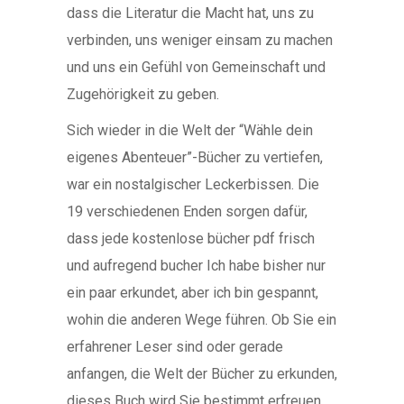
dass die Literatur die Macht hat, uns zu
verbinden, uns weniger einsam zu machen
und uns ein Gefühl von Gemeinschaft und
Zugehörigkeit zu geben.
Sich wieder in die Welt der “Wähle dein
eigenes Abenteuer”-Bücher zu vertiefen,
war ein nostalgischer Leckerbissen. Die
19 verschiedenen Enden sorgen dafür,
dass jede kostenlose bücher pdf frisch
und aufregend bucher Ich habe bisher nur
ein paar erkundet, aber ich bin gespannt,
wohin die anderen Wege führen. Ob Sie ein
erfahrener Leser sind oder gerade
anfangen, die Welt der Bücher zu erkunden,
dieses Buch wird Sie bestimmt erfreuen