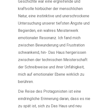
Geschichte war eine ergreifende und
kraftvolle hörbücher der menschlichen
Natur, eine instinktive und unerschrockene
Untersuchung unserer tiefsten Ängste und
Begierden, ein wahres Meisterwerk
emotionaler Resonanz. Ich fand mich
zwischen Bewunderung und Frustration
schwankend, hin- Das Haus hergerissen
zwischen der technischen Meisterschaft
der Schreibweise und ihrer Unfähigkeit,
mich auf emotionaler Ebene wirklich zu
berühren.
Die Reise des Protagonisten ist eine
eindringliche Erinnerung daran, dass es nie
zu spät ist, sich zu Das Haus und neu