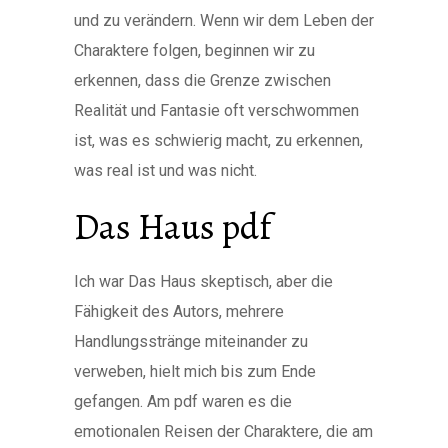
und zu verändern. Wenn wir dem Leben der
Charaktere folgen, beginnen wir zu
erkennen, dass die Grenze zwischen
Realität und Fantasie oft verschwommen
ist, was es schwierig macht, zu erkennen,
was real ist und was nicht.
Das Haus pdf
Ich war Das Haus skeptisch, aber die
Fähigkeit des Autors, mehrere
Handlungsstränge miteinander zu
verweben, hielt mich bis zum Ende
gefangen. Am pdf waren es die
emotionalen Reisen der Charaktere, die am