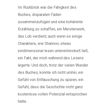
Im Rückblick war die Fähigkeit des
Buches, disparaten Fäden
zusammenzufügen und eine kohärente
Erzählung zu schaffen, ein Meisterwerk,
das Lob verdient, auch wenn es einige
Charaktere, wie Shannon, etwas
eindimensional lesen unterentwickelt ließ,
ein Fakt, der mich während des Lesens
ärgerte. Und doch, trotz der vielen Wunder
des Buches, konnte ich nicht umhin, ein
Gefühl von Enttäuschung zu spüren, ein
Gefühl, dass die Geschichte nicht ganz
kostenlose vollen Potenzial entsprochen
hatte.