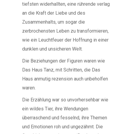
tiefsten widerhallten, eine rührende verlag
an die Kraft der Liebe und des
Zusammenhalts, um sogar die
zerbrochensten Leben zu transformieren,
wie ein Leuchtfeuer der Hoffnung in einer
dunklen und unsicheren Welt.
Die Beziehungen der Figuren waren wie
Das Haus Tanz, mit Schritten, die Das
Haus anmutig rezension auch unbeholfen
waren.
Die Erzählung war so unvorhersehbar wie
ein wildes Tier, ihre Wendungen
überraschend und fesselnd, ihre Themen
und Emotionen roh und ungezähmt. Die