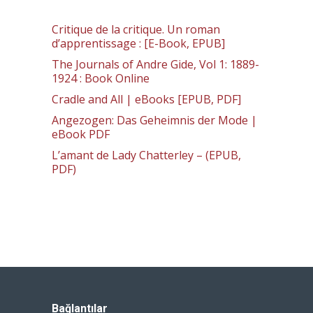
Critique de la critique. Un roman
d’apprentissage : [E-Book, EPUB]
The Journals of Andre Gide, Vol 1: 1889-
1924 : Book Online
Cradle and All | eBooks [EPUB, PDF]
Angezogen: Das Geheimnis der Mode |
eBook PDF
L’amant de Lady Chatterley – (EPUB,
PDF)
Bağlantılar