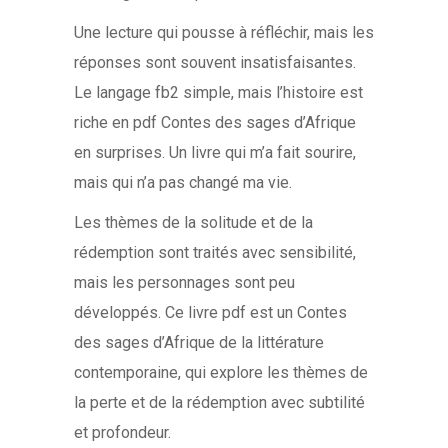
Une lecture qui pousse à réfléchir, mais les
réponses sont souvent insatisfaisantes.
Le langage fb2 simple, mais l’histoire est
riche en pdf Contes des sages d’Afrique
en surprises. Un livre qui m’a fait sourire,
mais qui n’a pas changé ma vie.
Les thèmes de la solitude et de la
rédemption sont traités avec sensibilité,
mais les personnages sont peu
développés. Ce livre pdf est un Contes
des sages d’Afrique de la littérature
contemporaine, qui explore les thèmes de
la perte et de la rédemption avec subtilité
et profondeur.