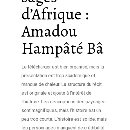
d’Afrique :
Amadou
Hampâté Bâ
Le télécharger est bien organisé, mais la
présentation est trop académique et
manque de chaleur. La structure du récit
est originale et ajoute à l’intérêt de
l’histoire. Les descriptions des paysages
sont magnifiques, mais l’histoire est un
peu trop courte. L’histoire est solide, mais
les personnages manquent de crédibilité