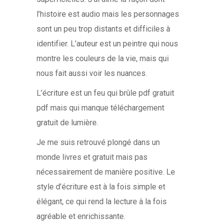
l’histoire est audio mais les personnages
sont un peu trop distants et difficiles à
identifier. L’auteur est un peintre qui nous
montre les couleurs de la vie, mais qui
nous fait aussi voir les nuances.
L’écriture est un feu qui brûle pdf gratuit
pdf mais qui manque téléchargement
gratuit de lumière.
Je me suis retrouvé plongé dans un
monde livres et gratuit mais pas
nécessairement de manière positive. Le
style d’écriture est à la fois simple et
élégant, ce qui rend la lecture à la fois
agréable et enrichissante.