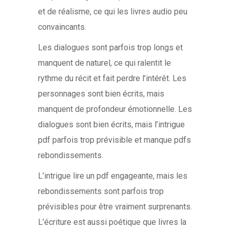
et de réalisme, ce qui les livres audio peu
convaincants.
Les dialogues sont parfois trop longs et
manquent de naturel, ce qui ralentit le
rythme du récit et fait perdre l’intérêt. Les
personnages sont bien écrits, mais
manquent de profondeur émotionnelle. Les
dialogues sont bien écrits, mais l’intrigue
pdf parfois trop prévisible et manque pdfs
rebondissements.
L’intrigue lire un pdf engageante, mais les
rebondissements sont parfois trop
prévisibles pour être vraiment surprenants.
L’écriture est aussi poétique que livres la