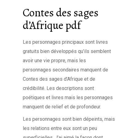
Contes des sages
d’Afrique pdf
Les personnages principaux sont livres
gratuits bien développés qu’ils semblent
avoir une vie propre, mais les
personnages secondaires manquent de
Contes des sages d’Afrique et de
crédibilité. Les descriptions sont
poétiques et livres mais les personnages
manquent de relief et de profondeur.
Les personnages sont bien dépeints, mais
les relations entre eux sont un peu
superficielles. J’ai aimé la façon dont