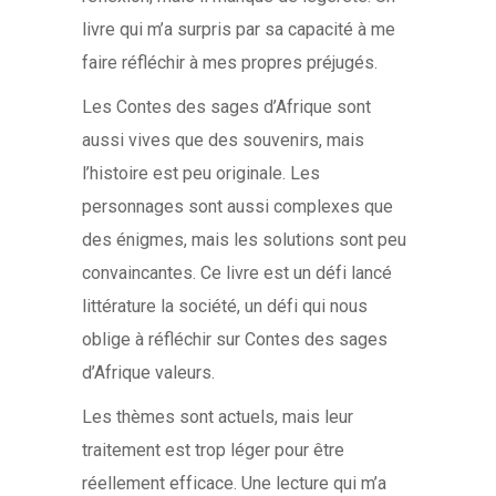
livre qui m’a surpris par sa capacité à me
faire réfléchir à mes propres préjugés.
Les Contes des sages d’Afrique sont
aussi vives que des souvenirs, mais
l’histoire est peu originale. Les
personnages sont aussi complexes que
des énigmes, mais les solutions sont peu
convaincantes. Ce livre est un défi lancé
littérature la société, un défi qui nous
oblige à réfléchir sur Contes des sages
d’Afrique valeurs.
Les thèmes sont actuels, mais leur
traitement est trop léger pour être
réellement efficace. Une lecture qui m’a