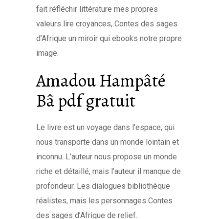
fait réfléchir littérature mes propres
valeurs lire croyances, Contes des sages
d’Afrique un miroir qui ebooks notre propre
image.
Amadou Hampâté
Bâ pdf gratuit
Le livre est un voyage dans l’espace, qui
nous transporte dans un monde lointain et
inconnu. L’auteur nous propose un monde
riche et détaillé, mais l’auteur il manque de
profondeur. Les dialogues bibliothèque
réalistes, mais les personnages Contes
des sages d’Afrique de relief.