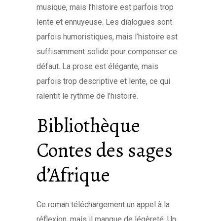
musique, mais l’histoire est parfois trop
lente et ennuyeuse. Les dialogues sont
parfois humoristiques, mais l’histoire est
suffisamment solide pour compenser ce
défaut. La prose est élégante, mais
parfois trop descriptive et lente, ce qui
ralentit le rythme de l’histoire.
Bibliothèque
Contes des sages
d’Afrique
Ce roman téléchargement un appel à la
réflexion, mais il manque de légèreté. Un