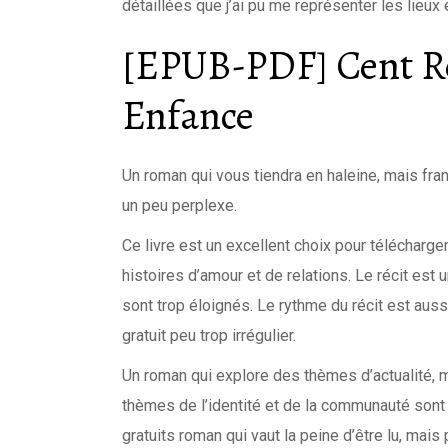
détaillées que j’ai pu me représenter les lieux
[EPUB-PDF] Cent Ré
Enfance
Un roman qui vous tiendra en haleine, mais fra
un peu perplexe.
Ce livre est un excellent choix pour télécharg
histoires d’amour et de relations. Le récit es
sont trop éloignés. Le rythme du récit est aus
gratuit peu trop irrégulier.
Un roman qui explore des thèmes d’actualité, 
thèmes de l’identité et de la communauté sont 
gratuits roman qui vaut la peine d’être lu, mai