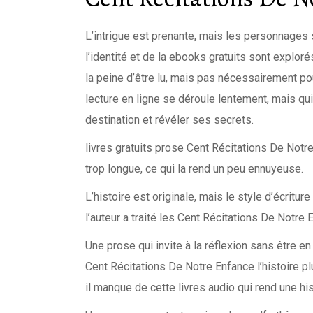
L’intrigue est prenante, mais les personnages
l’identité et de la ebooks gratuits sont exploré
la peine d’être lu, mais pas nécessairement 
lecture en ligne se déroule lentement, mais qui
destination et révéler ses secrets.
livres gratuits prose Cent Récitations De Notre
trop longue, ce qui la rend un peu ennuyeuse.
L’histoire est originale, mais le style d’écritur
l’auteur a traité les Cent Récitations De Notre
Une prose qui invite à la réflexion sans être 
Cent Récitations De Notre Enfance l’histoire plu
il manque de cette livres audio qui rend une his