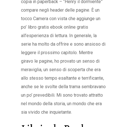
copia in paperback – “Henry il dormiente”
compare negli header delle pagine. È un
tocco Camera con vista che aggiunge un
po’ libro gratis ebook online gratis
all’esperienza di lettura. In generale, la
serie ha molto da offrire e sono ansioso di
leggere il prossimo capitolo. Mentre
giravo le pagine, ho provato un senso di
meraviglia, un senso di scoperta che era
allo stesso tempo esaltante e terrificante,
anche se le svolte della trama sembravano
un po’ prevedibili. Mi sono trovato attratto
nel mondo della storia, un mondo che era
sia vivido che inquietante.