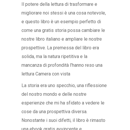
Il potere della lettura di trasformare e
migliorare noi stessi è una cosa notevole,
e questo libro è un esempio perfetto di
come una gratis storia possa cambiare le
nostre libro italiano e ampliare le nostre
prospettive. La premessa del libro era
solida, ma la natura ripetitiva e la
mancanza di profondità l’hanno reso una
lettura Camera con vista
La storia era uno specchio, una riflessione
del nostro mondo e delle nostre
esperienze che mi ha sfidato a vedere le
cose da una prospettiva diversa.
Nonostante i suoi difetti, il libro è rimasto
una ebook gratis avvincente e