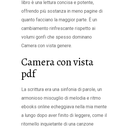
libro è una lettura concisa e potente,
offrendo più sostanza in meno pagine di
quanto facciano la maggior parte. È un
cambiamento rinfrescante rispetto ai
volumi gonfi che spesso dominano
Camera con vista genere.
Camera con vista
pdf
La scrittura era una sinfonia di parole, un
armonioso miscuglio di melodia e ritmo
ebooks online echeggiava nella mia mente
a lungo dopo aver finito di leggere, come il
ritornello inquietante di una canzone