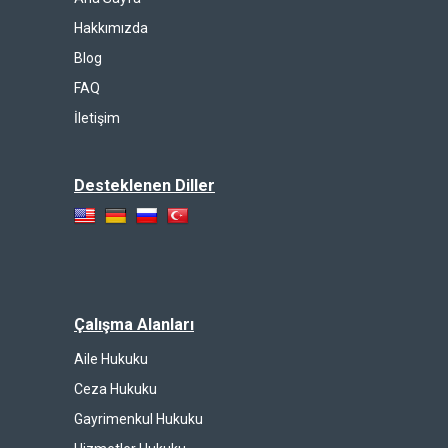
Hakkımızda
Blog
FAQ
İletişim
Desteklenen Diller
Çalışma Alanları
Aile Hukuku
Ceza Hukuku
Gayrimenkul Hukuku