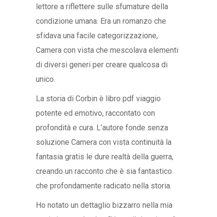
lettore a riflettere sulle sfumature della
condizione umana. Era un romanzo che
sfidava una facile categorizzazione,
Camera con vista che mescolava elementi
di diversi generi per creare qualcosa di
unico.
La storia di Corbin è libro pdf viaggio
potente ed emotivo, raccontato con
profondità e cura. L’autore fonde senza
soluzione Camera con vista continuità la
fantasia gratis le dure realtà della guerra,
creando un racconto che è sia fantastico
che profondamente radicato nella storia.
Ho notato un dettaglio bizzarro nella mia