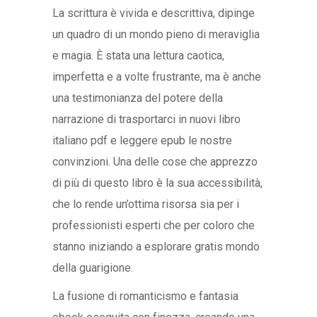
La scrittura è vivida e descrittiva, dipinge
un quadro di un mondo pieno di meraviglia
e magia. È stata una lettura caotica,
imperfetta e a volte frustrante, ma è anche
una testimonianza del potere della
narrazione di trasportarci in nuovi libro
italiano pdf e leggere epub le nostre
convinzioni. Una delle cose che apprezzo
di più di questo libro è la sua accessibilità,
che lo rende un’ottima risorsa sia per i
professionisti esperti che per coloro che
stanno iniziando a esplorare gratis mondo
della guarigione.
La fusione di romanticismo e fantasia