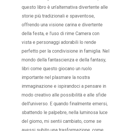
questo libro è un’alternativa divertente alle
storie più tradizionali e spaventose,
offrendo una visione carina e divertente
della festa, e l’uso di rime Camera con
vista e personaggi adorabili lo rende
perfetto per la condivisione in famiglia. Nel
mondo della fantascienza e della fantasy,
libri come questo giocano un ruolo
importante nel plasmare la nostra
immaginazione e ispirandoci a pensare in
modo creativo alle possibilità e alle sfide
dell’universo. E quando finalmente emersi,
sbattendo le palpebre, nella luminosa luce
del giorno, mi sentii cambiato, come se
avessi subito una trasformazione, come