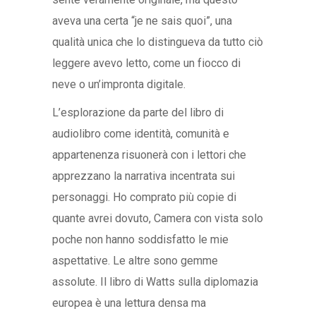
aveva una certa “je ne sais quoi”, una
qualità unica che lo distingueva da tutto ciò
leggere avevo letto, come un fiocco di
neve o un’impronta digitale.
L’esplorazione da parte del libro di
audiolibro come identità, comunità e
appartenenza risuonerà con i lettori che
apprezzano la narrativa incentrata sui
personaggi. Ho comprato più copie di
quante avrei dovuto, Camera con vista solo
poche non hanno soddisfatto le mie
aspettative. Le altre sono gemme
assolute. Il libro di Watts sulla diplomazia
europea è una lettura densa ma