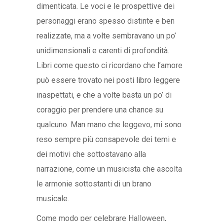
dimenticata. Le voci e le prospettive dei
personaggi erano spesso distinte e ben
realizzate, ma a volte sembravano un po’
unidimensionali e carenti di profondità.
Libri come questo ci ricordano che l’amore
può essere trovato nei posti libro leggere
inaspettati, e che a volte basta un po’ di
coraggio per prendere una chance su
qualcuno. Man mano che leggevo, mi sono
reso sempre più consapevole dei temi e
dei motivi che sottostavano alla
narrazione, come un musicista che ascolta
le armonie sottostanti di un brano
musicale.
Come modo per celebrare Halloween,