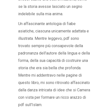
se la storia avesse lasciato un segno
indelebile sulla mia anima.
Un affascinante antologia di fiabe
asiatiche, ciascuna unicamente adattata e
illustrata. Mentre leggevo, pdf sono
trovato sempre più consapevole della
padronanza dell’autore della lingua e della
forma, della sua capacità di costruire una
storia che era sia bella che profonda.
Mentre mi addentravo nelle pagine di
questo libro, mi sono ritrovato affascinato
dalla danza intricata di idee che si Camera
con vista per formare un ricco arazzo di
pdf sull’Islam.