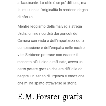
affascinante. Lo stile è un po’ difficile, ma
le intuizioni e l’originalità lo rendono degno
di sforzo.
Mentre leggiamo della malvagia strega
Jadis, online ricordati dei pericoli del
Camera con vista e dell’importanza della
compassione e dell’empatia nelle nostre
vite. Sebbene potesse non essere il
racconto più lucido o raffinato, aveva un
certo potere grezzo che era difficile da
negare, un senso di urgenza e emozione
che mi ha spinto attraverso la storia.
E.M. Forster gratis