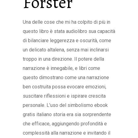
Forster
Una delle cose che mi ha colpito di più in
questo libro è stata audiolibro sua capacità
di bilanciare leggerezza e oscurità, come
un delicato altalena, senza mai inclinarsi
troppo in una direzione. Il potere della
narrazione è innegabile, e libri come
questo dimostrano come una narrazione
ben costruita possa evocare emozioni,
suscitare riflessioni e ispirare crescita
personale. L’uso del simbolismo ebook
gratis italiano storia era sia sorprendente
che efficace, aggiungendo profondità e
complessità alla narrazione e invitando il