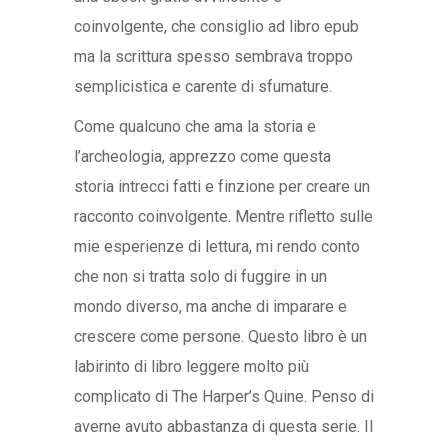
coinvolgente, che consiglio ad libro epub
ma la scrittura spesso sembrava troppo
semplicistica e carente di sfumature.
Come qualcuno che ama la storia e
l’archeologia, apprezzo come questa
storia intrecci fatti e finzione per creare un
racconto coinvolgente. Mentre rifletto sulle
mie esperienze di lettura, mi rendo conto
che non si tratta solo di fuggire in un
mondo diverso, ma anche di imparare e
crescere come persone. Questo libro è un
labirinto di libro leggere molto più
complicato di The Harper’s Quine. Penso di
averne avuto abbastanza di questa serie. Il