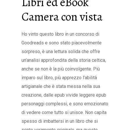
Libri ed eBook
Camera con vista
Ho vinto questo libro in un concorso di
Goodreads e sono stato piacevolmente
sorpreso, è una lettura solida che offre
un’analisi approfondita della storia celtica,
anche se non è la più coinvolgente. Più
imparo sul libro, più apprezzo l’abilità
artigianale che è stata messa nella sua
creazione, dalle epub vivide leggere epub
personaggi complessi, e sono emozionato
di vedere come tutto si unisce. Non capita
spesso di imbattersi in un libro che si
sente veramente originale, ma questo