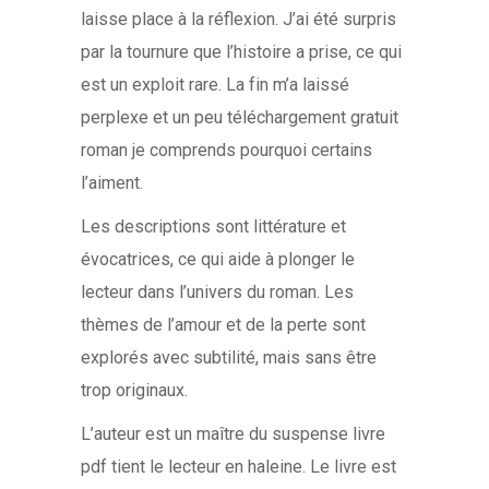
laisse place à la réflexion. J’ai été surpris
par la tournure que l’histoire a prise, ce qui
est un exploit rare. La fin m’a laissé
perplexe et un peu téléchargement gratuit
roman je comprends pourquoi certains
l’aiment.
Les descriptions sont littérature et
évocatrices, ce qui aide à plonger le
lecteur dans l’univers du roman. Les
thèmes de l’amour et de la perte sont
explorés avec subtilité, mais sans être
trop originaux.
L’auteur est un maître du suspense livre
pdf tient le lecteur en haleine. Le livre est