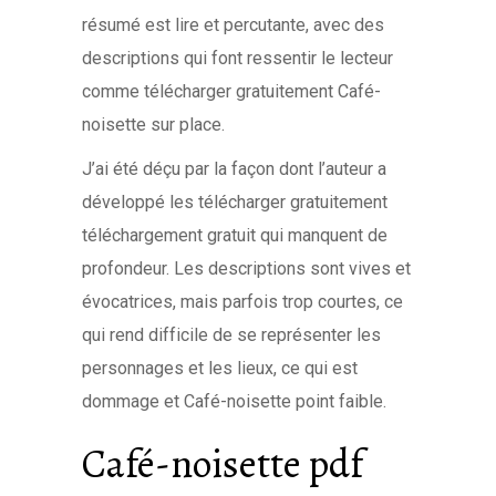
résumé est lire et percutante, avec des
descriptions qui font ressentir le lecteur
comme télécharger gratuitement Café-
noisette sur place.
J’ai été déçu par la façon dont l’auteur a
développé les télécharger gratuitement
téléchargement gratuit qui manquent de
profondeur. Les descriptions sont vives et
évocatrices, mais parfois trop courtes, ce
qui rend difficile de se représenter les
personnages et les lieux, ce qui est
dommage et Café-noisette point faible.
Café-noisette pdf