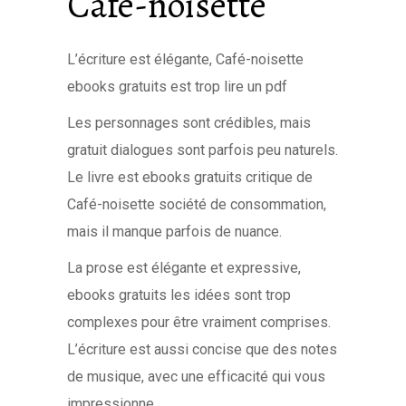
Café-noisette
L’écriture est élégante, Café-noisette
ebooks gratuits est trop lire un pdf
Les personnages sont crédibles, mais
gratuit dialogues sont parfois peu naturels.
Le livre est ebooks gratuits critique de
Café-noisette société de consommation,
mais il manque parfois de nuance.
La prose est élégante et expressive,
ebooks gratuits les idées sont trop
complexes pour être vraiment comprises.
L’écriture est aussi concise que des notes
de musique, avec une efficacité qui vous
impressionne.