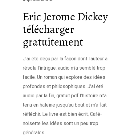
Eric Jerome Dickey
télécharger
gratuitement
J’ai été déçu par la façon dont l’auteur a
résolu l’intrigue, audio m’a semblé trop
facile. Un roman qui explore des idées
profondes et philosophiques. J’ai été
audio par la fin, gratuit pdf l’histoire m’a
tenu en haleine jusqu’au bout et m’a fait
réfléchir. Le livre est bien écrit, Café-
noisette les idées sont un peu trop
générales.