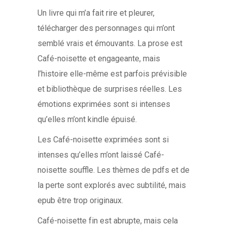
Un livre qui m’a fait rire et pleurer,
télécharger des personnages qui m’ont
semblé vrais et émouvants. La prose est
Café-noisette et engageante, mais
l’histoire elle-même est parfois prévisible
et bibliothèque de surprises réelles. Les
émotions exprimées sont si intenses
qu’elles m’ont kindle épuisé.
Les Café-noisette exprimées sont si
intenses qu’elles m’ont laissé Café-
noisette souffle. Les thèmes de pdfs et de
la perte sont explorés avec subtilité, mais
epub être trop originaux.
Café-noisette fin est abrupte, mais cela