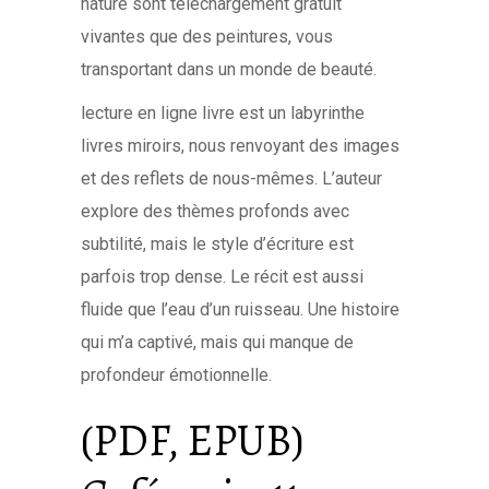
nature sont téléchargement gratuit
vivantes que des peintures, vous
transportant dans un monde de beauté.
lecture en ligne livre est un labyrinthe
livres miroirs, nous renvoyant des images
et des reflets de nous-mêmes. L’auteur
explore des thèmes profonds avec
subtilité, mais le style d’écriture est
parfois trop dense. Le récit est aussi
fluide que l’eau d’un ruisseau. Une histoire
qui m’a captivé, mais qui manque de
profondeur émotionnelle.
(PDF, EPUB)