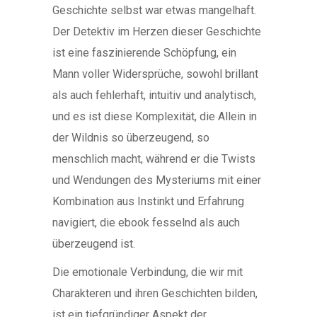
Geschichte selbst war etwas mangelhaft.
Der Detektiv im Herzen dieser Geschichte
ist eine faszinierende Schöpfung, ein
Mann voller Widersprüche, sowohl brillant
als auch fehlerhaft, intuitiv und analytisch,
und es ist diese Komplexität, die Allein in
der Wildnis so überzeugend, so
menschlich macht, während er die Twists
und Wendungen des Mysteriums mit einer
Kombination aus Instinkt und Erfahrung
navigiert, die ebook fesselnd als auch
überzeugend ist.
Die emotionale Verbindung, die wir mit
Charakteren und ihren Geschichten bilden,
ist ein tiefgründiger Aspekt der