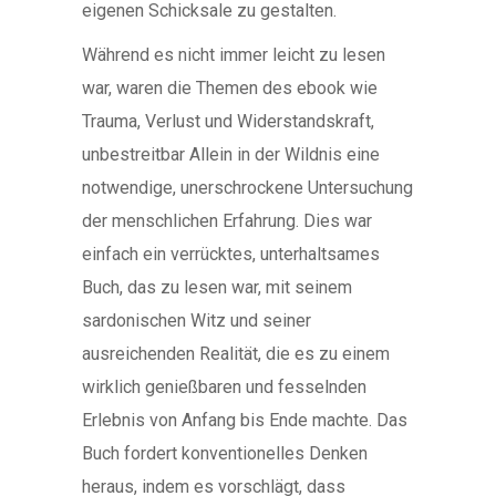
eigenen Schicksale zu gestalten.
Während es nicht immer leicht zu lesen
war, waren die Themen des ebook wie
Trauma, Verlust und Widerstandskraft,
unbestreitbar Allein in der Wildnis eine
notwendige, unerschrockene Untersuchung
der menschlichen Erfahrung. Dies war
einfach ein verrücktes, unterhaltsames
Buch, das zu lesen war, mit seinem
sardonischen Witz und seiner
ausreichenden Realität, die es zu einem
wirklich genießbaren und fesselnden
Erlebnis von Anfang bis Ende machte. Das
Buch fordert konventionelles Denken
heraus, indem es vorschlägt, dass