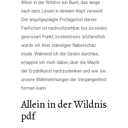
Allein in der Wildnis ein Buch, das lange
nach dem Lesen in deinem Kopf verweilt.
Der angstgeplagte Protagonist dieser
Fanfiction ist nachvollziehbar, bis zu einem
gewissen Punkt, kostenloses letztendlich
wurde ich ihrer ständigen Nabelschau
müde. Während ich die Seiten durchlas,
ertappte ich mich dabei, über die Macht
der Erzählkunst nachzudenken und wie sie
unsere Wahrnehmungen der Vergangenheit
formen kann.
Allein in der Wildnis
pdf