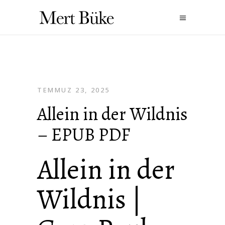
TEMMUZ 23, 2025
Allein in der Wildnis
– EPUB PDF
Allein in der
Wildnis |