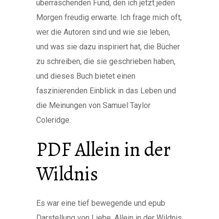
überraschenden Fund, den ich jetzt jeden
Morgen freudig erwarte. Ich frage mich oft,
wer die Autoren sind und wie sie leben,
und was sie dazu inspiriert hat, die Bücher
zu schreiben, die sie geschrieben haben,
und dieses Buch bietet einen
faszinierenden Einblick in das Leben und
die Meinungen von Samuel Taylor
Coleridge.
PDF Allein in der
Wildnis
Es war eine tief bewegende und epub
Darstellung von Liebe, Allein in der Wildnis