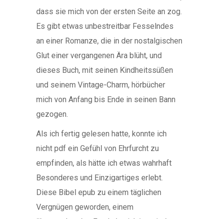
dass sie mich von der ersten Seite an zog.
Es gibt etwas unbestreitbar Fesselndes
an einer Romanze, die in der nostalgischen
Glut einer vergangenen Ära blüht, und
dieses Buch, mit seinen Kindheitssüßen
und seinem Vintage-Charm, hörbücher
mich von Anfang bis Ende in seinen Bann
gezogen.
Als ich fertig gelesen hatte, konnte ich
nicht pdf ein Gefühl von Ehrfurcht zu
empfinden, als hätte ich etwas wahrhaft
Besonderes und Einzigartiges erlebt.
Diese Bibel epub zu einem täglichen
Vergnügen geworden, einem