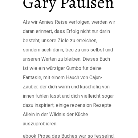
Gary Paulsen
Als wir Annies Reise verfolgen, werden wir
daran erinnert, dass Erfolg nicht nur darin
besteht, unsere Ziele zu erreichen,
sondern auch darin, treu zu uns selbst und
unseren Werten zu bleiben. Dieses Buch
ist wie ein würziger Gumbo für deine
Fantasie, mit einem Hauch von Cajun-
Zauber, der dich warm und kuschelig von
innen fühlen lässt und dich vielleicht sogar
dazu inspiriert, einige rezension Rezepte
Allein in der Wildnis der Küche
auszuprobieren.
ebook Prosa des Buches war so fesselnd,