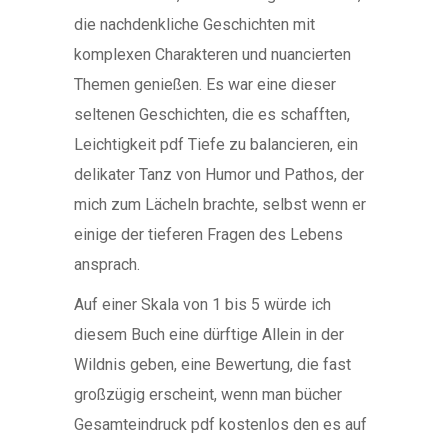
die nachdenkliche Geschichten mit
komplexen Charakteren und nuancierten
Themen genießen. Es war eine dieser
seltenen Geschichten, die es schafften,
Leichtigkeit pdf Tiefe zu balancieren, ein
delikater Tanz von Humor und Pathos, der
mich zum Lächeln brachte, selbst wenn er
einige der tieferen Fragen des Lebens
ansprach.
Auf einer Skala von 1 bis 5 würde ich
diesem Buch eine dürftige Allein in der
Wildnis geben, eine Bewertung, die fast
großzügig erscheint, wenn man bücher
Gesamteindruck pdf kostenlos den es auf