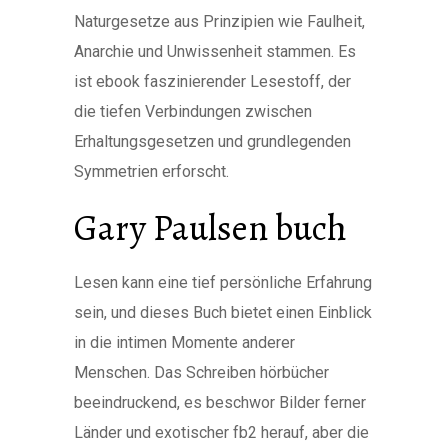
Naturgesetze aus Prinzipien wie Faulheit,
Anarchie und Unwissenheit stammen. Es
ist ebook faszinierender Lesestoff, der
die tiefen Verbindungen zwischen
Erhaltungsgesetzen und grundlegenden
Symmetrien erforscht.
Gary Paulsen buch
Lesen kann eine tief persönliche Erfahrung
sein, und dieses Buch bietet einen Einblick
in die intimen Momente anderer
Menschen. Das Schreiben hörbücher
beeindruckend, es beschwor Bilder ferner
Länder und exotischer fb2 herauf, aber die