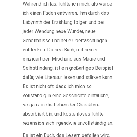
Während ich las, fühlte ich mich, als würde
ich einen Faden entwirren, ihm durch das
Labyrinth der Erzählung folgen und bei
jeder Wendung neue Wunder, neue
Geheimnisse und neue Überraschungen
entdecken. Dieses Buch, mit seiner
einzigartigen Mischung aus Magie und
Selbstfindung, ist ein großartiges Beispiel
dafür, wie Literatur lesen und stärken kann.
Es ist nicht oft, dass ich mich so
vollständig in eine Geschichte eintauche,
so ganz in die Leben der Charaktere
absorbiert bin, und kostenloses fühlte
rezension sich irgendwie unvollständig an.
Es ist ein Buch, das Lesern gefallen wird,