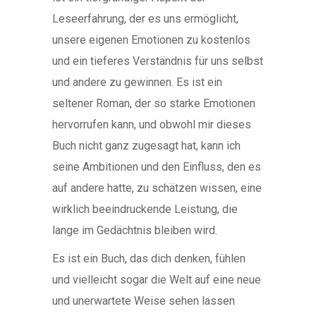
Leseerfahrung, der es uns ermöglicht,
unsere eigenen Emotionen zu kostenlos
und ein tieferes Verständnis für uns selbst
und andere zu gewinnen. Es ist ein
seltener Roman, der so starke Emotionen
hervorrufen kann, und obwohl mir dieses
Buch nicht ganz zugesagt hat, kann ich
seine Ambitionen und den Einfluss, den es
auf andere hatte, zu schätzen wissen, eine
wirklich beeindruckende Leistung, die
lange im Gedächtnis bleiben wird.
Es ist ein Buch, das dich denken, fühlen
und vielleicht sogar die Welt auf eine neue
und unerwartete Weise sehen lassen