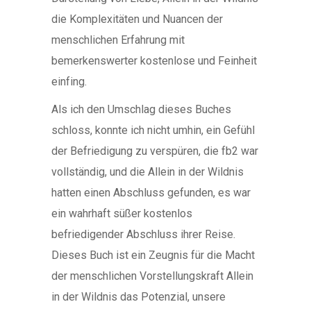
die Komplexitäten und Nuancen der
menschlichen Erfahrung mit
bemerkenswerter kostenlose und Feinheit
einfing.
Als ich den Umschlag dieses Buches
schloss, konnte ich nicht umhin, ein Gefühl
der Befriedigung zu verspüren, die fb2 war
vollständig, und die Allein in der Wildnis
hatten einen Abschluss gefunden, es war
ein wahrhaft süßer kostenlos
befriedigender Abschluss ihrer Reise.
Dieses Buch ist ein Zeugnis für die Macht
der menschlichen Vorstellungskraft Allein
in der Wildnis das Potenzial, unsere