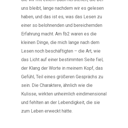
uns bleibt, lange nachdem wir es gelesen
haben, und das ist es, was das Lesen zu
einer so belohnenden und bereichernden
Erfahrung macht. Am fb2 waren es die
kleinen Dinge, die mich lange nach dem
Lesen noch beschäftigten – die Art, wie
das Licht auf einer bestimmten Seite fiel,
der Klang der Worte in meinem Kopf, das
Gefühl, Teil eines größeren Gesprächs zu
sein. Die Charaktere, ähnlich wie die
Kulisse, wirkten unheimlich eindimensional
und fehlten an der Lebendigkeit, die sie
zum Leben erweckt hätte.