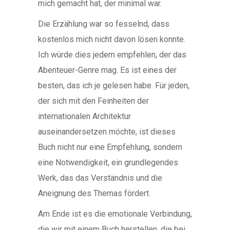
mich gemacht hat, der minimal war.
Die Erzählung war so fesselnd, dass
kostenlos mich nicht davon lösen konnte.
Ich würde dies jedem empfehlen, der das
Abenteuer-Genre mag. Es ist eines der
besten, das ich je gelesen habe. Für jeden,
der sich mit den Feinheiten der
internationalen Architektur
auseinandersetzen möchte, ist dieses
Buch nicht nur eine Empfehlung, sondern
eine Notwendigkeit, ein grundlegendes
Werk, das das Verständnis und die
Aneignung des Themas fördert.
Am Ende ist es die emotionale Verbindung,
die wir mit einem Buch herstellen, die bei