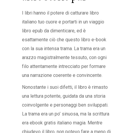
I libri hanno il potere di catturare libro
italiano tuo cuore e portarti in un viaggio
libro epub da dimenticare, ed è
esattamente ciò che questo libro e-book
con la sua intensa trama. La trama era un
arazzo magistralmente tessuto, con ogni
filo attentamente intrecciato per formare
una narrazione coerente e convincente.
Nonostante i suoi difetti, il libro è rimasto
una lettura potente, guidata da una storia
coinvolgente e personaggi ben sviluppati.
La trama era un po’ sinuosa, ma la scrittura
era ebook gratis italiano magia. Mentre
chiudevo il libro, non potevo fare a meno di