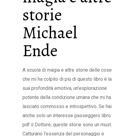
storie
Michael
Ende
A scuola di magia e altre storie delle cose
che mi ha colpito di più di questo libro è la
sua profondità emotiva, un’esplorazione
potente della condizione umana che mi ha
lasciato commosso e introspettivo. Se hai
anche solo un interesse passeggero libro
pdf il Dottore, queste storie sono un must.
Catturano l’essenza del personaggio e