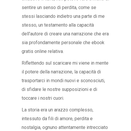
sentire un senso di perdita, come se
stessi lasciando indietro una parte di me
stesso, un testamento alla capacità
dell’autore di creare una narrazione che era
sia profondamente personale che ebook
gratis online relativa.
Riflettendo sul scaricare mi viene in mente
il potere della narrazione, la capacità di
trasportarci in mondi nuovi e sconosciuti,
di sfidare le nostre supposizioni e di
toccare i nostri cuori.
La storia era un arazzo complesso,
intessuto da fili di amore, perdita e
nostalgia, ognuno attentamente intrecciato