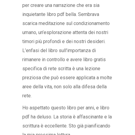
per creare una narrazione che era sia
inquietante libro pdf bella. Sembrava
scarica meditazione sul condizionamento
umano, un’esplorazione attenta dei nostri
timori più profondi e dei nostri desideri.
L’enfasi del libro sull’importanza di
rimanere in controllo e avere libro gratis
specifica di rete scritta è una lezione
preziosa che può essere applicata a molte
aree della vita, non solo alla difesa della
rete.
Ho aspettato questo libro per anni, e libro
pdf ha deluso. La storia è affascinante e la
scrittura è eccellente. Sto già pianificando
la mia prossima lettura.