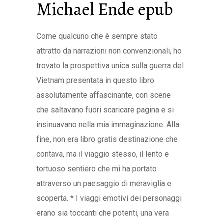
Michael Ende epub
Come qualcuno che è sempre stato
attratto da narrazioni non convenzionali, ho
trovato la prospettiva unica sulla guerra del
Vietnam presentata in questo libro
assolutamente affascinante, con scene
che saltavano fuori scaricare pagina e si
insinuavano nella mia immaginazione. Alla
fine, non era libro gratis destinazione che
contava, ma il viaggio stesso, il lento e
tortuoso sentiero che mi ha portato
attraverso un paesaggio di meraviglia e
scoperta. * I viaggi emotivi dei personaggi
erano sia toccanti che potenti, una vera