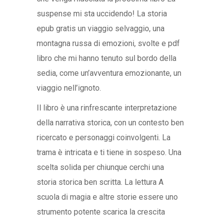
suspense mi sta uccidendo! La storia
epub gratis un viaggio selvaggio, una
montagna russa di emozioni, svolte e pdf
libro che mi hanno tenuto sul bordo della
sedia, come un’avventura emozionante, un
viaggio nell’ignoto.
Il libro è una rinfrescante interpretazione
della narrativa storica, con un contesto ben
ricercato e personaggi coinvolgenti. La
trama è intricata e ti tiene in sospeso. Una
scelta solida per chiunque cerchi una
storia storica ben scritta. La lettura A
scuola di magia e altre storie essere uno
strumento potente scarica la crescita