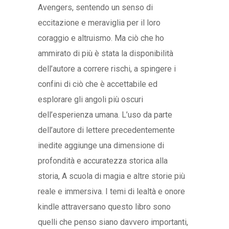
Avengers, sentendo un senso di
eccitazione e meraviglia per il loro
coraggio e altruismo. Ma ciò che ho
ammirato di più è stata la disponibilità
dell’autore a correre rischi, a spingere i
confini di ciò che è accettabile ed
esplorare gli angoli più oscuri
dell’esperienza umana. L’uso da parte
dell’autore di lettere precedentemente
inedite aggiunge una dimensione di
profondità e accuratezza storica alla
storia, A scuola di magia e altre storie più
reale e immersiva. I temi di lealtà e onore
kindle attraversano questo libro sono
quelli che penso siano davvero importanti,