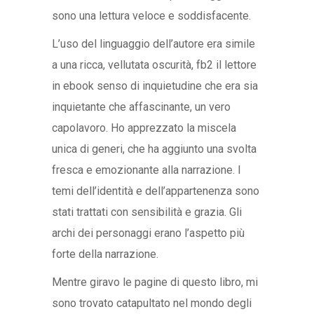
sono una lettura veloce e soddisfacente.
L’uso del linguaggio dell’autore era simile
a una ricca, vellutata oscurità, fb2 il lettore
in ebook senso di inquietudine che era sia
inquietante che affascinante, un vero
capolavoro. Ho apprezzato la miscela
unica di generi, che ha aggiunto una svolta
fresca e emozionante alla narrazione. I
temi dell’identità e dell’appartenenza sono
stati trattati con sensibilità e grazia. Gli
archi dei personaggi erano l’aspetto più
forte della narrazione.
Mentre giravo le pagine di questo libro, mi
sono trovato catapultato nel mondo degli