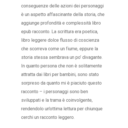
conseguenze delle azioni dei personaggi
è un aspetto affascinante della storia, che
aggiunge profondità e complessità libro
epub racconto. La scrittura era poetica,
libro leggere dolce flusso di coscienza
che scorreva come un fiume, eppure la
storia stessa sembrava un po’ divagante.
In quanto persona che non è solitamente
attratta dai libri per bambini, sono stato
sorpreso da quanto mi è piaciuto questo
racconto – i personaggi sono ben
sviluppati e la trama è coinvolgente,
rendendolo un’ottima lettura per chiunque
cerchi un racconto leggero.