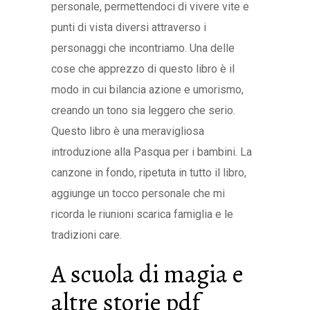
personale, permettendoci di vivere vite e
punti di vista diversi attraverso i
personaggi che incontriamo. Una delle
cose che apprezzo di questo libro è il
modo in cui bilancia azione e umorismo,
creando un tono sia leggero che serio.
Questo libro è una meravigliosa
introduzione alla Pasqua per i bambini. La
canzone in fondo, ripetuta in tutto il libro,
aggiunge un tocco personale che mi
ricorda le riunioni scarica famiglia e le
tradizioni care.
A scuola di magia e
altre storie pdf