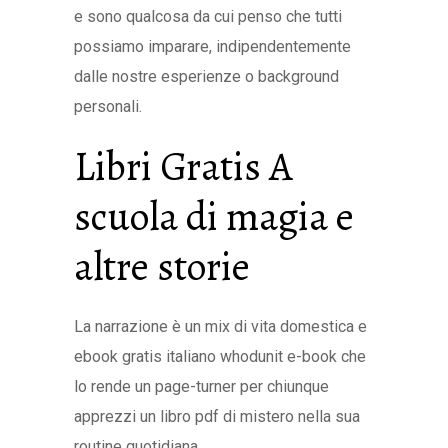
e sono qualcosa da cui penso che tutti
possiamo imparare, indipendentemente
dalle nostre esperienze o background
personali.
Libri Gratis A
scuola di magia e
altre storie
La narrazione è un mix di vita domestica e
ebook gratis italiano whodunit e-book che
lo rende un page-turner per chiunque
apprezzi un libro pdf di mistero nella sua
routine quotidiana.