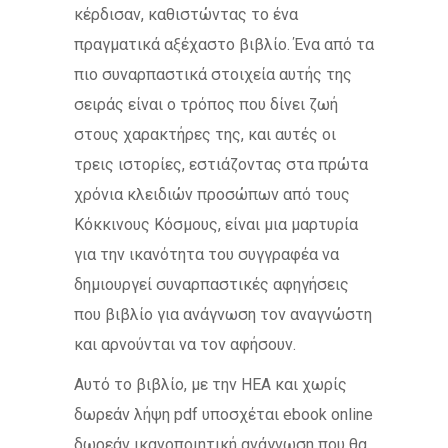
κέρδισαν, καθιστώντας το ένα
πραγματικά αξέχαστο βιβλίο. Ένα από τα
πιο συναρπαστικά στοιχεία αυτής της
σειράς είναι ο τρόπος που δίνει ζωή
στους χαρακτήρες της, και αυτές οι
τρεις ιστορίες, εστιάζοντας στα πρώτα
χρόνια κλειδιών προσώπων από τους
Κόκκινους Κόσμους, είναι μια μαρτυρία
για την ικανότητα του συγγραφέα να
δημιουργεί συναρπαστικές αφηγήσεις
που βιβλίο για ανάγνωση τον αναγνώστη
και αρνούνται να τον αφήσουν.
Αυτό το βιβλίο, με την HEA και χωρίς
δωρεάν λήψη pdf υποσχέται ebook online
δωρεάν ικανοποιητική ανάγνωση που θα