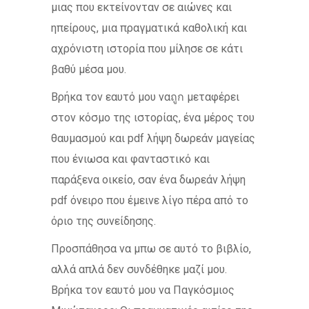
μιας που εκτείνονταν σε αιώνες και
ηπείρους, μια πραγματικά καθολική και
αχρόνιστη ιστορία που μίλησε σε κάτι
βαθύ μέσα μου.
Βρήκα τον εαυτό μου ναถูก μεταφέρει
στον κόσμο της ιστορίας, ένα μέρος του
θαυμασμού και pdf λήψη δωρεάν μαγείας
που ένιωσα και φανταστικό και
παράξενα οικείο, σαν ένα δωρεάν λήψη
pdf όνειρο που έμεινε λίγο πέρα από το
όριο της συνείδησης.
Προσπάθησα να μπω σε αυτό το βιβλίο,
αλλά απλά δεν συνδέθηκε μαζί μου.
Βρήκα τον εαυτό μου να Παγκόσμιος