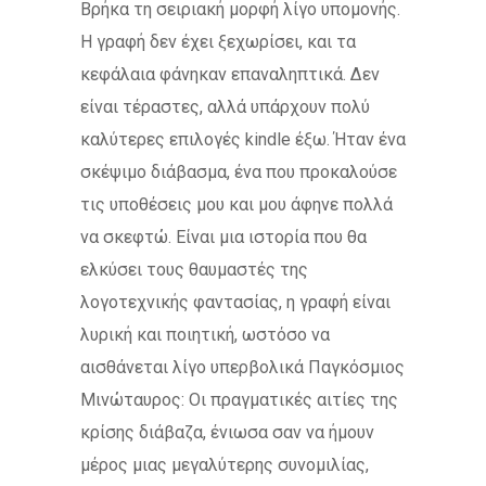
Βρήκα τη σειριακή μορφή λίγο υπομονής.
Η γραφή δεν έχει ξεχωρίσει, και τα
κεφάλαια φάνηκαν επαναληπτικά. Δεν
είναι τέραστες, αλλά υπάρχουν πολύ
καλύτερες επιλογές kindle έξω. Ήταν ένα
σκέψιμο διάβασμα, ένα που προκαλούσε
τις υποθέσεις μου και μου άφηνε πολλά
να σκεφτώ. Είναι μια ιστορία που θα
ελκύσει τους θαυμαστές της
λογοτεχνικής φαντασίας, η γραφή είναι
λυρική και ποιητική, ωστόσο να
αισθάνεται λίγο υπερβολικά Παγκόσμιος
Μινώταυρος: Οι πραγματικές αιτίες της
κρίσης διάβαζα, ένιωσα σαν να ήμουν
μέρος μιας μεγαλύτερης συνομιλίας,