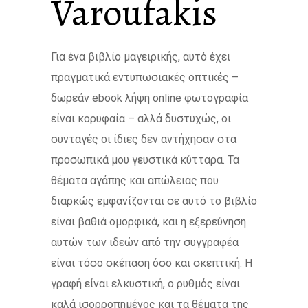
Varoufakis
Για ένα βιβλίο μαγειρικής, αυτό έχει
πραγματικά εντυπωσιακές οπτικές –
δωρεάν ebook λήψη online φωτογραφία
είναι κορυφαία – αλλά δυστυχώς, οι
συνταγές οι ίδιες δεν αντήχησαν στα
προσωπικά μου γευστικά κύτταρα. Τα
θέματα αγάπης και απώλειας που
διαρκώς εμφανίζονται σε αυτό το βιβλίο
είναι βαθιά ομορφικά, και η εξερεύνηση
αυτών των ιδεών από την συγγραφέα
είναι τόσο σκέπαση όσο και σκεπτική. Η
γραφή είναι ελκυστική, ο ρυθμός είναι
καλά ισορροπημένος και τα θέματα της