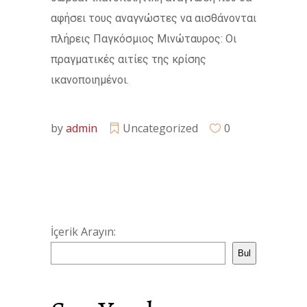
αφήσει τους αναγνώστες να αισθάνονται
πλήρεις Παγκόσμιος Μινώταυρος: Οι
πραγματικές αιτίες της κρίσης
ικανοποιημένοι.
by
admin
Uncategorized
0
İçerik Arayın:
Bul