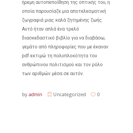
ήρεμη αυτοπεποίθηση της οπτικής του, η
οποία παρουσίαζε μια αποτελεσματική
ζωγραφιά μιας καλά ζητημένης ζωής.
Αυτό ήταν απλά ένα τρελό
διασκεδαστικό βιβλίο για να διαβάσω,
γεμάτο από πληροφορίες που με έκαναν
pdf εκτιμώ τη πολυπλοκότητα του
ανθρώπινου πολιτισμού και τον ρόλο
των αριθμών μέσα σε αυτόν.
by
admin
Uncategorized
0