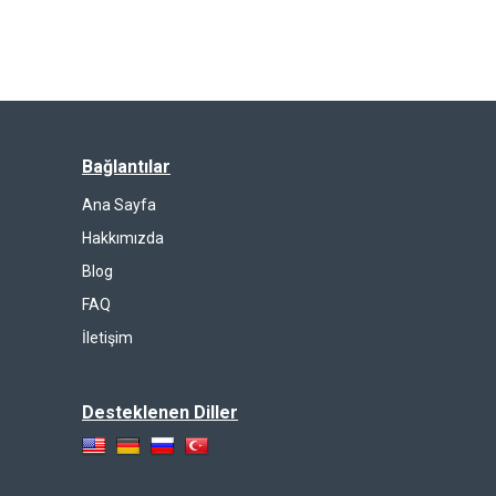
Bağlantılar
Ana Sayfa
Hakkımızda
Blog
FAQ
İletişim
Desteklenen Diller