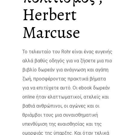
Herbert
Marcuse
Το τελευταίο του Rohr είναι ένας ευγενής
αλλά βαθύς οδηγός για να ζήσετε μια πιο
βιβλίο δωρεάν για ανάγνωση και αγάπη
ζωή, προσφέροντας πρακτικά βήματα
για να επιτύχετε αυτό. Οι ebook δωρεάν
online ήταν ελαττωματικοί, ατελείς και
βαθιά ανθρώπινοι, οι αγώνες και οι
θριάμβοι τους μια συναισθηματική
υπενθύμιση της ευαισθησίας και της
ομορφιάς της ύπαρξης. Και όταν τελικά