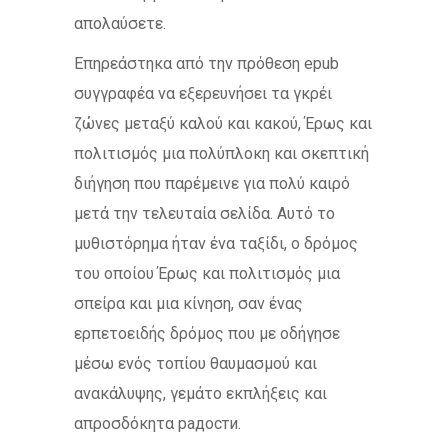
απολαύσετε.
Επηρεάστηκα από την πρόθεση epub
συγγραφέα να εξερευνήσει τα γκρέι
ζώνες μεταξύ καλού και κακού, Έρως και
πολιτισμός μια πολύπλοκη και σκεπτική
διήγηση που παρέμεινε για πολύ καιρό
μετά την τελευταία σελίδα. Αυτό το
μυθιστόρημα ήταν ένα ταξίδι, ο δρόμος
του οποίου Έρως και πολιτισμός μια
σπείρα και μια κίνηση, σαν ένας
ερπετοειδής δρόμος που με οδήγησε
μέσω ενός τοπίου θαυμασμού και
ανακάλυψης, γεμάτο εκπλήξεις και
απροσδόκητα радости.