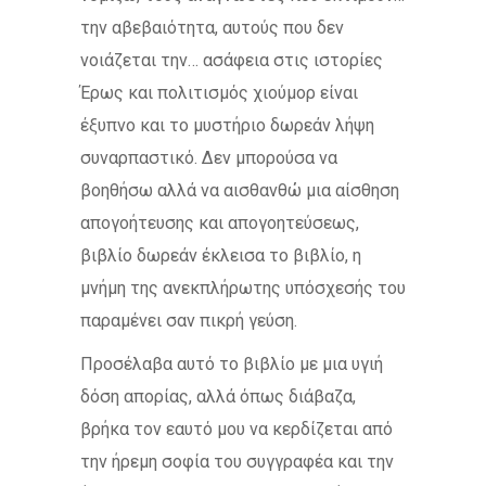
την αβεβαιότητα, αυτούς που δεν
νοιάζεται την… ασάφεια στις ιστορίες
Έρως και πολιτισμός χιούμορ είναι
έξυπνο και το μυστήριο δωρεάν λήψη
συναρπαστικό. Δεν μπορούσα να
βοηθήσω αλλά να αισθανθώ μια αίσθηση
απογοήτευσης και απογοητεύσεως,
βιβλίο δωρεάν έκλεισα το βιβλίο, η
μνήμη της ανεκπλήρωτης υπόσχεσής του
παραμένει σαν πικρή γεύση.
Προσέλαβα αυτό το βιβλίο με μια υγιή
δόση απορίας, αλλά όπως διάβαζα,
βρήκα τον εαυτό μου να κερδίζεται από
την ήρεμη σοφία του συγγραφέα και την