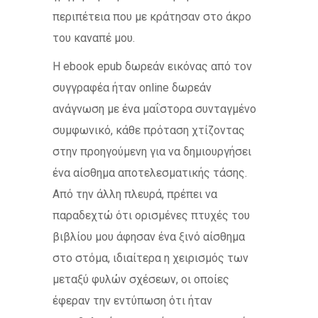
περιπέτεια που με κράτησαν στο άκρο
του καναπέ μου.
Η ebook epub δωρεάν εικόνας από τον
συγγραφέα ήταν online δωρεάν
ανάγνωση με ένα μαΐστορα συνταγμένο
συμφωνικό, κάθε πρόταση χτίζοντας
στην προηγούμενη για να δημιουργήσει
ένα αίσθημα αποτελεσματικής τάσης.
Από την άλλη πλευρά, πρέπει να
παραδεχτώ ότι ορισμένες πτυχές του
βιβλίου μου άφησαν ένα ξινό αίσθημα
στο στόμα, ιδιαίτερα η χειρισμός των
μεταξύ φυλών σχέσεων, οι οποίες
έφεραν την εντύπωση ότι ήταν