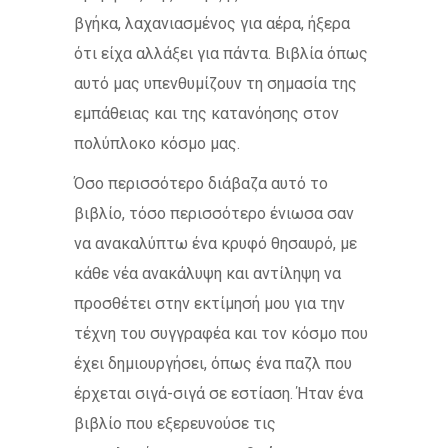
βγήκα, λαχανιασμένος για αέρα, ήξερα
ότι είχα αλλάξει για πάντα. Βιβλία όπως
αυτό μας υπενθυμίζουν τη σημασία της
εμπάθειας και της κατανόησης στον
πολύπλοκο κόσμο μας.
Όσο περισσότερο διάβαζα αυτό το
βιβλίο, τόσο περισσότερο ένιωσα σαν
να ανακαλύπτω ένα κρυφό θησαυρό, με
κάθε νέα ανακάλυψη και αντίληψη να
προσθέτει στην εκτίμησή μου για την
τέχνη του συγγραφέα και τον κόσμο που
έχει δημιουργήσει, όπως ένα παζλ που
έρχεται σιγά-σιγά σε εστίαση. Ήταν ένα
βιβλίο που εξερευνούσε τις