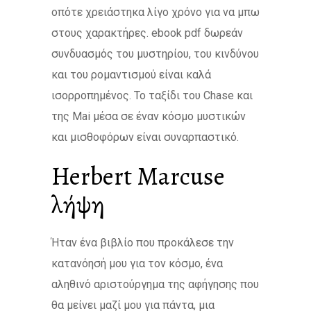
οπότε χρειάστηκα λίγο χρόνο για να μπω
στους χαρακτήρες. ebook pdf δωρεάν
συνδυασμός του μυστηρίου, του κινδύνου
και του ρομαντισμού είναι καλά
ισορροπημένος. Το ταξίδι του Chase και
της Mai μέσα σε έναν κόσμο μυστικών
και μισθοφόρων είναι συναρπαστικό.
Herbert Marcuse
λήψη
Ήταν ένα βιβλίο που προκάλεσε την
κατανόησή μου για τον κόσμο, ένα
αληθινό αριστούργημα της αφήγησης που
θα μείνει μαζί μου για πάντα, μια