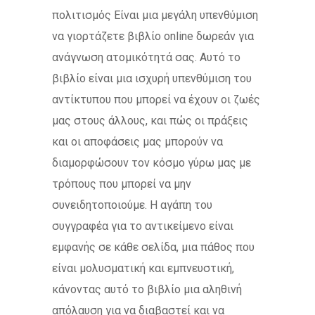
πολιτισμός Είναι μια μεγάλη υπενθύμιση
να γιορτάζετε βιβλίο online δωρεάν για
ανάγνωση ατομικότητά σας. Αυτό το
βιβλίο είναι μια ισχυρή υπενθύμιση του
αντίκτυπου που μπορεί να έχουν οι ζωές
μας στους άλλους, και πώς οι πράξεις
και οι αποφάσεις μας μπορούν να
διαμορφώσουν τον κόσμο γύρω μας με
τρόπους που μπορεί να μην
συνειδητοποιούμε. Η αγάπη του
συγγραφέα για το αντικείμενο είναι
εμφανής σε κάθε σελίδα, μια πάθος που
είναι μολυσματική και εμπνευστική,
κάνοντας αυτό το βιβλίο μια αληθινή
απόλαυση για να διαβαστεί και να