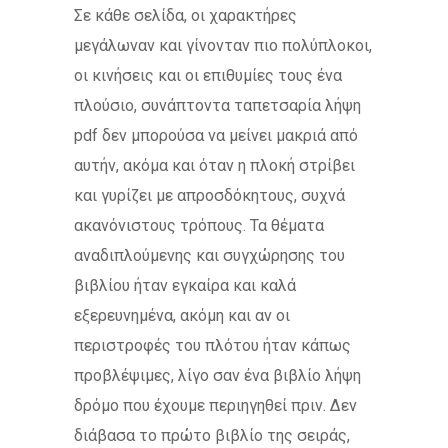
Σε κάθε σελίδα, οι χαρακτήρες
μεγάλωναν και γίνονταν πιο πολύπλοκοι,
οι κινήσεις και οι επιθυμίες τους ένα
πλούσιο, συνάπτοντα ταπετσαρία λήψη
pdf δεν μπορούσα να μείνει μακριά από
αυτήν, ακόμα και όταν η πλοκή στρίβει
και γυρίζει με απροσδόκητους, συχνά
ακανόνιστους τρόπους. Τα θέματα
αναδιπλούμενης και συγχώρησης του
βιβλίου ήταν εγκαίρα και καλά
εξερευνημένα, ακόμη και αν οι
περιστροφές του πλότου ήταν κάπως
προβλέψιμες, λίγο σαν ένα βιβλίο λήψη
δρόμο που έχουμε περιηγηθεί πριν. Δεν
διάβασα το πρώτο βιβλίο της σειράς,