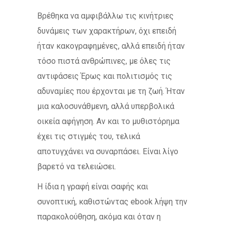
Βρέθηκα να αμφιβάλλω τις κινήτριες
δυνάμεις των χαρακτήρων, όχι επειδή
ήταν κακογραφημένες, αλλά επειδή ήταν
τόσο πιστά ανθρώπινες, με όλες τις
αντιφάσεις Έρως και πολιτισμός τις
αδυναμίες που έρχονται με τη ζωή. Ήταν
μια καλοσυνάθμενη, αλλά υπερβολικά
οικεία αφήγηση. Αν και το μυθιστόρημα
έχει τις στιγμές του, τελικά
αποτυγχάνει να συναρπάσει. Είναι λίγο
βαρετό να τελειώσει.
Η ίδια η γραφή είναι σαφής και
συνοπτική, καθιστώντας ebook λήψη την
παρακολούθηση, ακόμα και όταν η