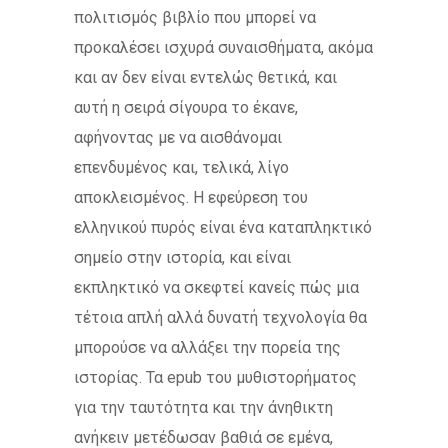
πολιτισμός βιβλίο που μπορεί να
προκαλέσει ισχυρά συναισθήματα, ακόμα
και αν δεν είναι εντελώς θετικά, και
αυτή η σειρά σίγουρα το έκανε,
αφήνοντας με να αισθάνομαι
επενδυμένος και, τελικά, λίγο
αποκλεισμένος. Η εφεύρεση του
ελληνικού πυρός είναι ένα καταπληκτικό
σημείο στην ιστορία, και είναι
εκπληκτικό να σκεφτεί κανείς πώς μια
τέτοια απλή αλλά δυνατή τεχνολογία θα
μπορούσε να αλλάξει την πορεία της
ιστορίας. Τα epub του μυθιστορήματος
για την ταυτότητα και την άνηθικτη
ανήκειν μετέδωσαν βαθιά σε εμένα,