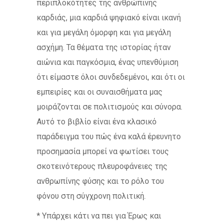
περιπλοκότητες της ανθρώπινης
καρδιάς, μια καρδιά ψηφιακό είναι ικανή
και για μεγάλη όμορφη και για μεγάλη
ασχήμη. Τα θέματα της ιστορίας ήταν
αιώνια και παγκόσμια, ένας υπενθύμιση
ότι είμαστε όλοι συνδεδεμένοι, και ότι οι
εμπειρίες και οι συναισθήματα μας
μοιράζονται σε πολιτισμούς και σύνορα.
Αυτό το βιβλίο είναι ένα κλασικό
παράδειγμα του πώς ένα καλά έρευνητο
προσημασία μπορεί να φωτίσει τους
σκοτεινότερους πλευροφάνειες της
ανθρωπίνης φύσης και το ρόλο του
φόνου στη σύγχρονη πολιτική.
* Υπάρχει κάτι να πει για Έρως και