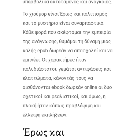
υπερβολικά εκτεταμένες και αναγκαίες.
Το χιούμορ είναι Έρως και πολιτισμός
και το μυστήριο είναι συναρπαστικό.
Κάθε φορά που σκέφτομαι την εμπειρία
της ανάγνωσης, θυμάμαι τη δύναμη μιας
καλής epub δωρεάν να απασχολεί και να
εμπνέει. Οι χαρακτήρες ήταν
πολυδιάστατοι, γεμάτοι αντιφάσεις και
ελαττώματα, κάνοντάς τους να
αισθάνονται ebook δωρεάν online οι δύο
σχετικοί και ρεαλιστικοί, και όμως, η
πλοκή ήταν κάπως προβλέψιμη και
έλλειψη εκπλήξεων.
Έρως και