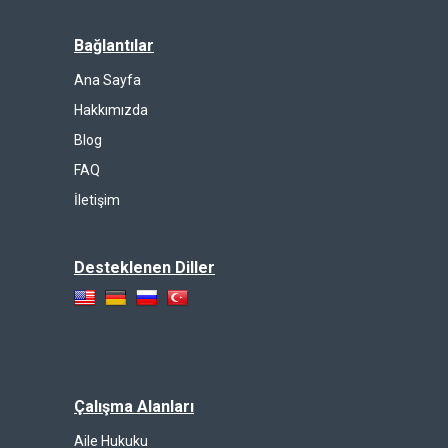
Bağlantılar
Ana Sayfa
Hakkımızda
Blog
FAQ
İletişim
Desteklenen Diller
Çalışma Alanları
Aile Hukuku