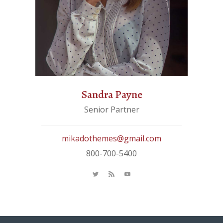
Sandra Payne
Senior Partner
mikadothemes@gmail.com
800-700-5400