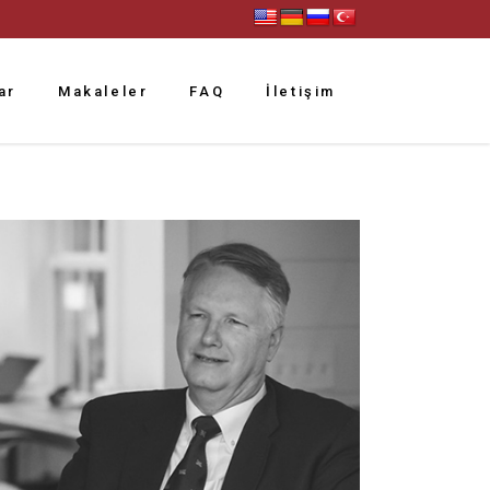
ar
Makaleler
FAQ
İletişim