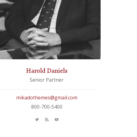
Harold Daniels
Senior Partner
mikadothemes@gmail.com
800-700-5400