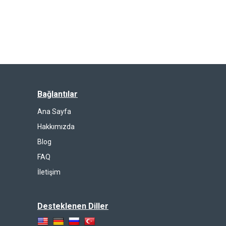
Bağlantılar
Ana Sayfa
Hakkımızda
Blog
FAQ
İletişim
Desteklenen Diller