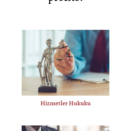
Hizmetler Hukuku