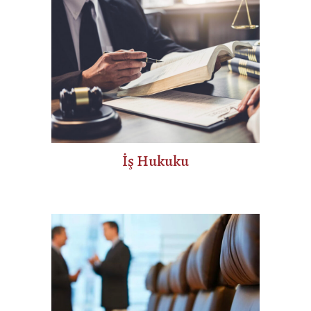
İş Hukuku