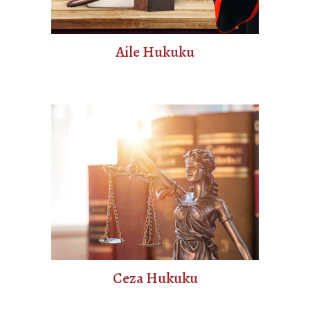
Aile Hukuku
Ceza Hukuku