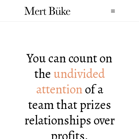
You can count on
the
undivided
attention
of a
team that prizes
relationships over
profits.