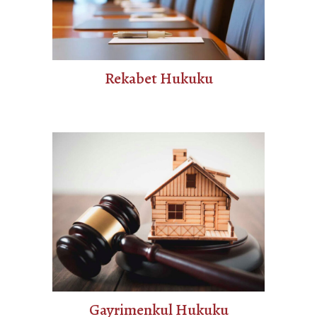
Rekabet Hukuku
Gayrimenkul Hukuku