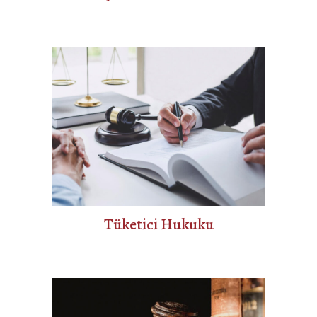
Tüketici Hukuku